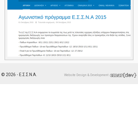
© 2026 - Ε.Σ.Σ.Ν.Α.
Website Design & Development