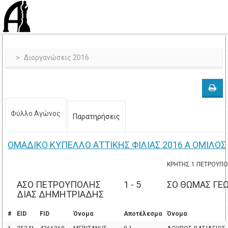
Διοργανώσεις 2016
Φύλλο Αγώνος
Παρατηρήσεις
OMAΔΙΚΟ ΚΥΠΕΛΛΟ ΑΤΤΙΚΗΣ ΦΙΛΙΑΣ 2016 Α ΟΜΙΛΟΣ
ΚΡΗΤΗΣ 1 ΠΕΤΡΟΥΠ
ΑΣΟ ΠΕΤΡΟΥΠΟΛΗΣ
1 - 5
ΣΟ ΘΩΜΑΣ ΓΕΩ
ΔΙΑΣ ΔΗΜΗΤΡΙΑΔΗΣ
#
EID
FID
Όνομα
Αποτέλεσμα
Όνομα