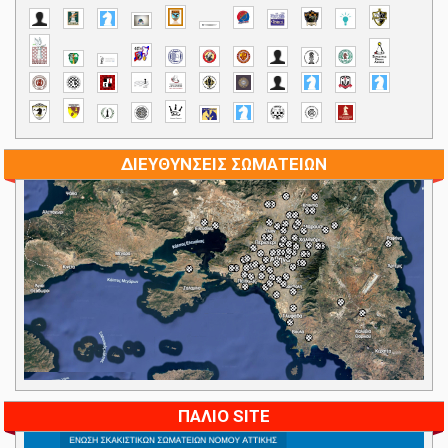
ΔΙΕΥΘΥΝΣΕΙΣ ΣΩΜΑΤΕΙΩΝ
ΠΑΛΙΟ SITE