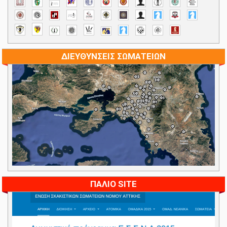
ΔΙΕΥΘΥΝΣΕΙΣ ΣΩΜΑΤΕΙΩΝ
ΠΑΛΙΟ SITE