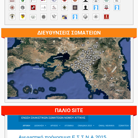
ΔΙΕΥΘΥΝΣΕΙΣ ΣΩΜΑΤΕΙΩΝ
ΠΑΛΙΟ SITE