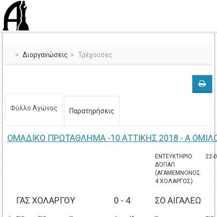
Διοργανώσεις
Τρέχουσες
Φύλλο Αγώνος
Παρατηρήσεις
ΟΜΑΔΙΚΟ ΠΡΩΤΑΘΛΗΜΑ -10 ΑΤΤΙΚΗΣ 2018 - Α ΟΜΙΛ
ΕΝΤΕΥΚΤΗΡΙΟ
22-
ΔΟΠΑΠ
(ΑΓΑΜΕΜΝΟΝΟΣ
4 ΧΟΛΑΡΓΟΣ)
ΓΑΣ ΧΟΛΑΡΓΟΥ
0 - 4
ΣΟ ΑΙΓΑΛΕΩ