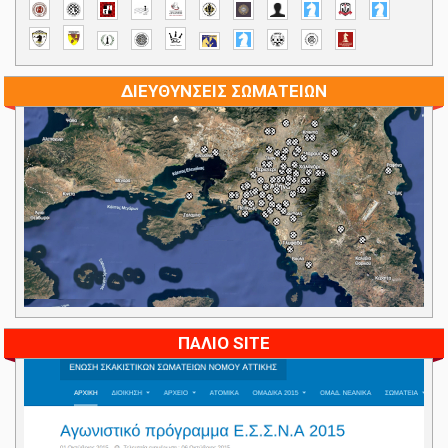
ΔΙΕΥΘΥΝΣΕΙΣ ΣΩΜΑΤΕΙΩΝ
ΠΑΛΙΟ SITE