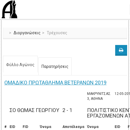
Διοργανώσεις
Τρέχουσες
Φύλλο Αγώνος
Παρατηρήσεις
ΟΜΑΔΙΚΟ ΠΡΩΤΑΘΛΗΜΑ ΒΕΤΕΡΑΝΩΝ 2019
ΜΑΚΡΥΝΙΤΣΑΣ
12-05-20
3, ΑΘΗΝΑ
ΣΟ ΘΩΜΑΣ ΓΕΩΡΓΙΟΥ
2 - 1
ΠΟΛΙΤΙΣΤΙΚΟ ΚΕ
ΕΡΓΑΖΟΜΕΝΩΝ ΑΤ
#
EID
FID
Όνομα
Αποτέλεσμα
Όνομα
EID
F