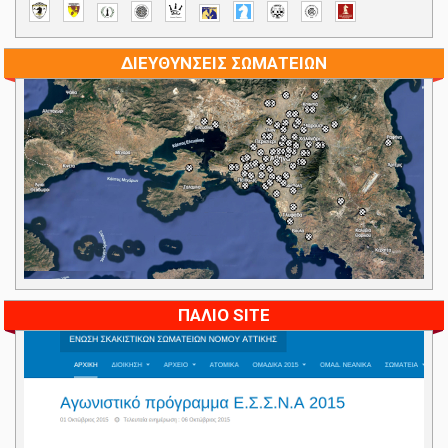
ΔΙΕΥΘΥΝΣΕΙΣ ΣΩΜΑΤΕΙΩΝ
ΠΑΛΙΟ SITE