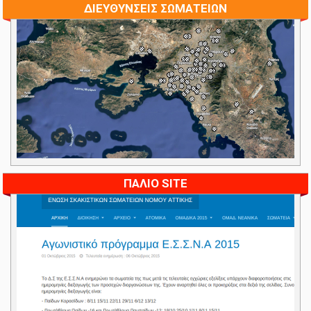
ΔΙΕΥΘΥΝΣΕΙΣ ΣΩΜΑΤΕΙΩΝ
ΠΑΛΙΟ SITE