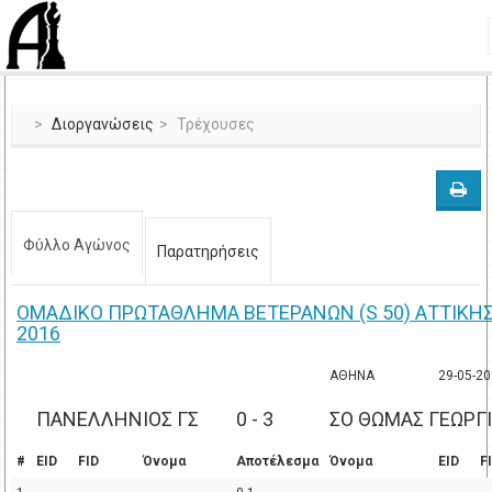
Διοργανώσεις
Τρέχουσες
Φύλλο Αγώνος
Παρατηρήσεις
ΟΜΑΔΙΚΟ ΠΡΩΤΑΘΛΗΜΑ ΒΕΤΕΡΑΝΩΝ (S 50) ΑΤΤΙΚΗ
2016
ΑΘΗΝΑ
29-05-2
ΠΑΝΕΛΛΗΝΙΟΣ ΓΣ
0 - 3
ΣΟ ΘΩΜΑΣ ΓΕΩΡΓ
#
EID
FID
Όνομα
Αποτέλεσμα
Όνομα
EID
F