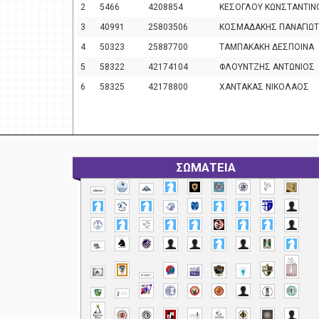
2
5466
4208854
ΚΕΣΟΓΛΟΥ ΚΩΝΣΤΑΝΤΙΝ
3
40991
25803506
ΚΟΣΜΑΔΑΚΗΣ ΠΑΝΑΓΙΩΤ
4
50323
25887700
ΤΑΜΠΑΚΑΚΗ ΔΕΣΠΟΙΝΑ
5
58322
42174104
ΦΛΟΥΝΤΖΗΣ ΑΝΤΩΝΙΟΣ
6
58325
42178800
ΧΑΝΤΑΚΑΣ ΝΙΚΟΛΑΟΣ
ΣΩΜΑΤΕΙΑ