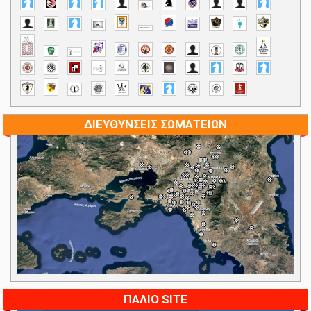
ΔΙΕΥΘΥΝΣΕΙΣ ΣΩΜΑΤΕΙΩΝ
ΠΑΛΙΟ SITE