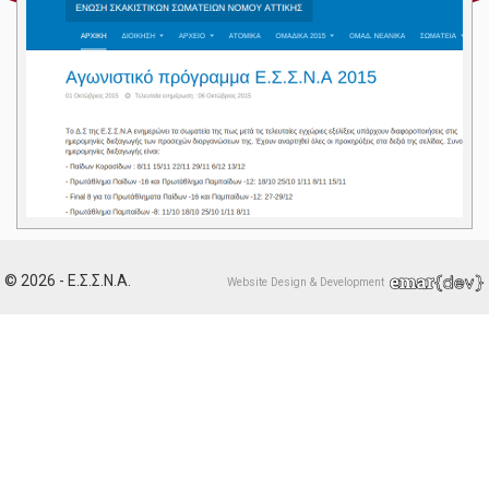
© 2026 - Ε.Σ.Σ.Ν.Α.
Website Design & Development