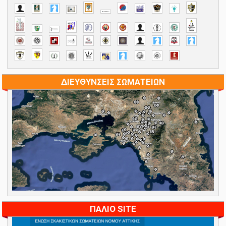
ΔΙΕΥΘΥΝΣΕΙΣ ΣΩΜΑΤΕΙΩΝ
ΠΑΛΙΟ SITE