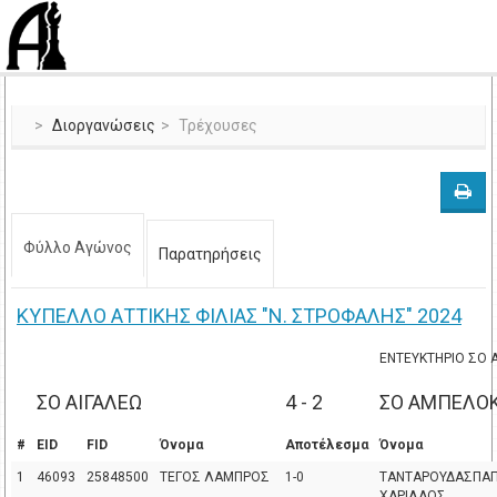
Διοργανώσεις
Τρέχουσες
Φύλλο Αγώνος
Παρατηρήσεις
ΚΥΠΕΛΛΟ ΑΤΤΙΚΗΣ ΦΙΛΙΑΣ "Ν. ΣΤΡΟΦΑΛΗΣ" 2024
ΕΝΤΕΥΚΤΗΡΙΟ ΣΟ 
ΣΟ ΑΙΓΑΛΕΩ
4 - 2
ΣΟ ΑΜΠΕΛΟ
#
EID
FID
Όνομα
Αποτέλεσμα
Όνομα
1
46093
25848500
ΤΕΓΟΣ ΛΑΜΠΡΟΣ
1-0
ΤΑΝΤΑΡΟΥΔΑΣΠΑ
ΧΑΡΙΛΑΟΣ