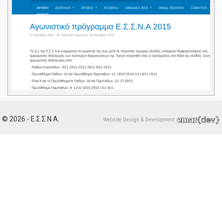
© 2026 - Ε.Σ.Σ.Ν.Α.
Website Design & Development