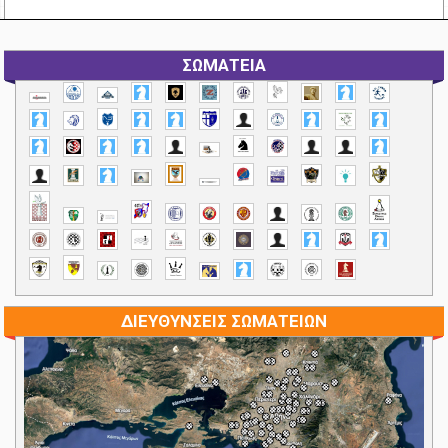
ΣΩΜΑΤΕΙΑ
ΔΙΕΥΘΥΝΣΕΙΣ ΣΩΜΑΤΕΙΩΝ