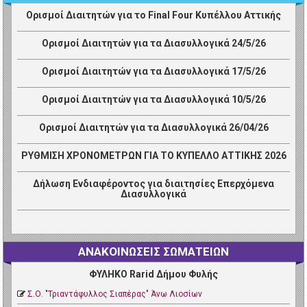
Ορισμοί Διαιτητών για το Final Four Κυπέλλου Αττικής
Ορισμοί Διαιτητών για τα Διασυλλογικά 24/5/26
Ορισμοί Διαιτητών για τα Διασυλλογικά 17/5/26
Ορισμοί Διαιτητών για τα Διασυλλογικά 10/5/26
Ορισμοί Διαιτητών για τα Διασυλλογικά 26/04/26
ΡΥΘΜΙΣΗ ΧΡΟΝΟΜΕΤΡΩΝ ΓΙΑ ΤΟ ΚΥΠΕΛΛΟ ΑΤΤΙΚΗΣ 2026
Δήλωση Ενδιαφέροντος για διαιτησίες Επερχόμενα
Διασυλλογικά
ΑΝΑΚΟΙΝΩΣΕΙΣ ΣΩΜΑΤΕΙΩΝ
ΦΥΛΗΚΟ Rarid Δήμου Φυλής
Σ.Ο. "Τριαντάφυλλος Σιαπέρας" Άνω Λιοσίων