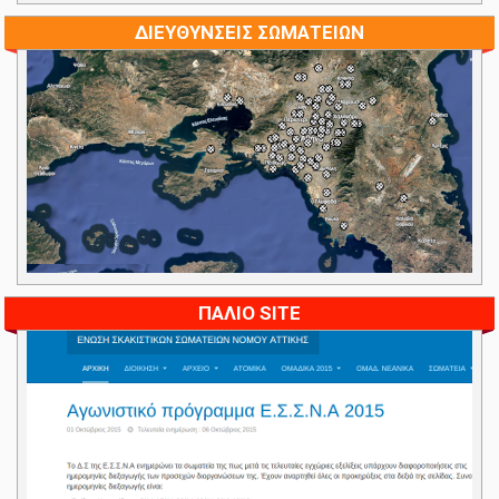
ΔΙΕΥΘΥΝΣΕΙΣ ΣΩΜΑΤΕΙΩΝ
ΠΑΛΙΟ SITE