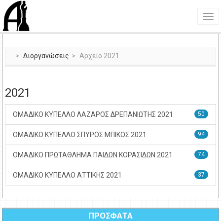
Διοργανώσεις
Αρχείο 2021
2021
ΟΜΑΔΙΚΟ ΚΥΠΕΛΛΟ ΛΑΖΑΡΟΣ ΔΡΕΠΑΝΙΩΤΗΣ 2021
50
ΟΜΑΔΙΚΟ ΚΥΠΕΛΛΟ ΣΠΥΡΟΣ ΜΠΙΚΟΣ 2021
94
ΟΜΑΔΙΚΟ ΠΡΩΤΑΘΛΗΜΑ ΠΑΙΔΩΝ ΚΟΡΑΣΙΔΩΝ 2021
74
ΟΜΑΔΙΚΟ ΚΥΠΕΛΛΟ ΑΤΤΙΚΗΣ 2021
37
ΠΡΟΣΦΑΤΑ