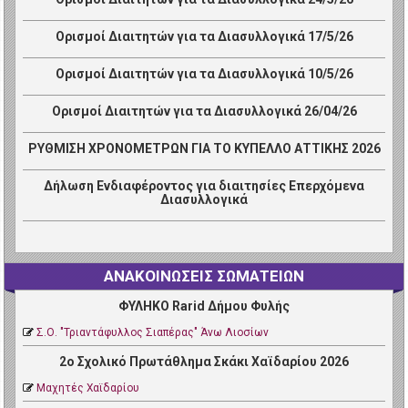
Ορισμοί Διαιτητών για τα Διασυλλογικά 17/5/26
Ορισμοί Διαιτητών για τα Διασυλλογικά 10/5/26
Ορισμοί Διαιτητών για τα Διασυλλογικά 26/04/26
ΡΥΘΜΙΣΗ ΧΡΟΝΟΜΕΤΡΩΝ ΓΙΑ ΤΟ ΚΥΠΕΛΛΟ ΑΤΤΙΚΗΣ 2026
Δήλωση Ενδιαφέροντος για διαιτησίες Επερχόμενα
Διασυλλογικά
ΑΝΑΚΟΙΝΩΣΕΙΣ ΣΩΜΑΤΕΙΩΝ
ΦΥΛΗΚΟ Rarid Δήμου Φυλής
Σ.Ο. "Τριαντάφυλλος Σιαπέρας" Άνω Λιοσίων
2ο Σχολικό Πρωτάθλημα Σκάκι Χαϊδαρίου 2026
Μαχητές Χαϊδαρίου