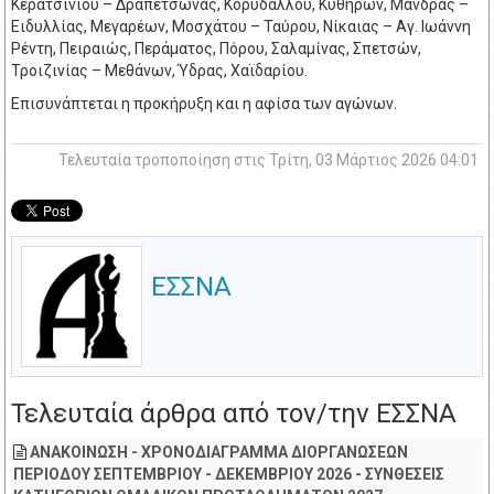
Κερατσινίου – Δραπετσώνας, Κορυδαλλού, Κυθήρων, Μάνδρας –
Ειδυλλίας, Μεγαρέων, Μοσχάτου – Ταύρου, Νίκαιας – Αγ. Ιωάννη
Ρέντη, Πειραιώς, Περάματος, Πόρου, Σαλαμίνας, Σπετσών,
Τροιζινίας – Μεθάνων, Ύδρας, Χαϊδαρίου.
Επισυνάπτεται η προκήρυξη και η αφίσα των αγώνων.
Τελευταία τροποποίηση στις Τρίτη, 03 Μάρτιος 2026 04:01
ΕΣΣΝΑ
Τελευταία άρθρα από τον/την ΕΣΣΝΑ
ΑΝΑΚΟΙΝΩΣΗ - ΧΡΟΝΟΔΙΑΓΡΑΜΜΑ ΔΙΟΡΓΑΝΩΣΕΩΝ
ΠΕΡΙΟΔΟΥ ΣΕΠΤΕΜΒΡΙΟΥ - ΔΕΚΕΜΒΡΙΟΥ 2026 - ΣΥΝΘΕΣΕΙΣ