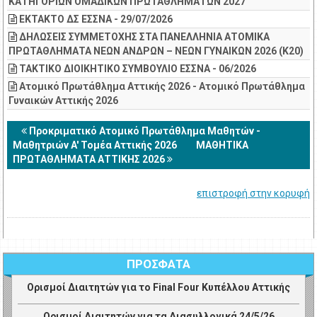
ΚΑΤΗΓΟΡΙΩΝ ΟΜΑΔΙΚΩΝ ΠΡΩΤΑΘΛΗΜΑΤΩΝ 2027
ΕΚΤΑΚΤΟ ΔΣ ΕΣΣΝΑ - 29/07/2026
ΔΗΛΩΣΕΙΣ ΣΥΜΜΕΤΟΧΗΣ ΣΤΑ ΠΑΝΕΛΛΗΝΙΑ ΑΤΟΜΙΚΑ
ΠΡΩΤΑΘΛΗΜΑΤΑ ΝΕΩΝ ΑΝΔΡΩΝ – ΝΕΩΝ ΓΥΝΑΙΚΩΝ 2026 (Κ20)
ΤΑΚΤΙΚΟ ΔΙΟΙΚΗΤΙΚΟ ΣΥΜΒΟΥΛΙΟ ΕΣΣΝΑ - 06/2026
Ατομικό Πρωτάθλημα Αττικής 2026 - Ατομικό Πρωτάθλημα
Γυναικών Αττικής 2026
Προκριματικό Ατομικό Πρωτάθλημα Μαθητών -
Μαθητριών A' Τομέα Αττικής 2026
ΜΑΘΗΤΙΚΑ
ΠΡΩΤΑΘΛΗΜΑΤΑ ΑΤΤΙΚΗΣ 2026
επιστροφή στην κορυφή
ΠΡΟΣΦΑΤΑ
Ορισμοί Διαιτητών για το Final Four Κυπέλλου Αττικής
Ορισμοί Διαιτητών για τα Διασυλλογικά 24/5/26