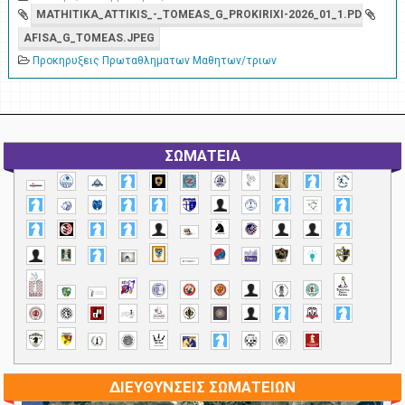
MATHITIKA_ATTIKIS_-_TOMEAS_G_PROKIRIXI-2026_01_1.PDF
AFISA_G_TOMEAS.JPEG
Προκηρυξεις Πρωταθληματων Μαθητων/τριων
ΣΩΜΑΤΕΙΑ
ΔΙΕΥΘΥΝΣΕΙΣ ΣΩΜΑΤΕΙΩΝ