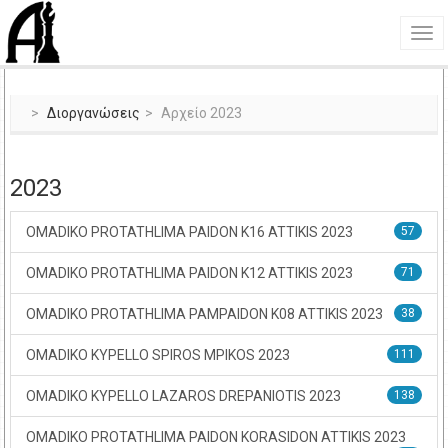
Διοργανώσεις
Αρχείο 2023
2023
OMADIKO PROTATHLIMA PAIDON K16 ATTIKIS 2023
57
OMADIKO PROTATHLIMA PAIDON K12 ATTIKIS 2023
71
OMADIKO PROTATHLIMA PAMPAIDON K08 ATTIKIS 2023
38
OMADIKO KYPELLO SPIROS MPIKOS 2023
111
OMADIKO KYPELLO LAZAROS DREPANIOTIS 2023
138
OMADIKO PROTATHLIMA PAIDON KORASIDON ATTIKIS 2023