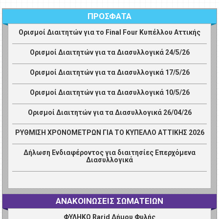
ΠΡΟΣΦΑΤΑ
Ορισμοί Διαιτητών για το Final Four Κυπέλλου Αττικής
Ορισμοί Διαιτητών για τα Διασυλλογικά 24/5/26
Ορισμοί Διαιτητών για τα Διασυλλογικά 17/5/26
Ορισμοί Διαιτητών για τα Διασυλλογικά 10/5/26
Ορισμοί Διαιτητών για τα Διασυλλογικά 26/04/26
ΡΥΘΜΙΣΗ ΧΡΟΝΟΜΕΤΡΩΝ ΓΙΑ ΤΟ ΚΥΠΕΛΛΟ ΑΤΤΙΚΗΣ 2026
Δήλωση Ενδιαφέροντος για διαιτησίες Επερχόμενα
Διασυλλογικά
ΑΝΑΚΟΙΝΩΣΕΙΣ ΣΩΜΑΤΕΙΩΝ
ΦΥΛΗΚΟ Rarid Δήμου Φυλής