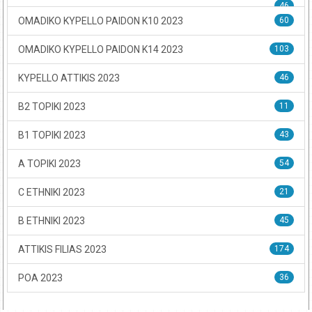
46
OMADIKO KYPELLO PAIDON K10 2023
60
OMADIKO KYPELLO PAIDON K14 2023
103
KYPELLO ATTIKIS 2023
46
B2 TOPIKI 2023
11
B1 TOPIKI 2023
43
A TOPIKI 2023
54
C ETHNIKI 2023
21
B ETHNIKI 2023
45
ATTIKIS FILIAS 2023
174
POA 2023
36