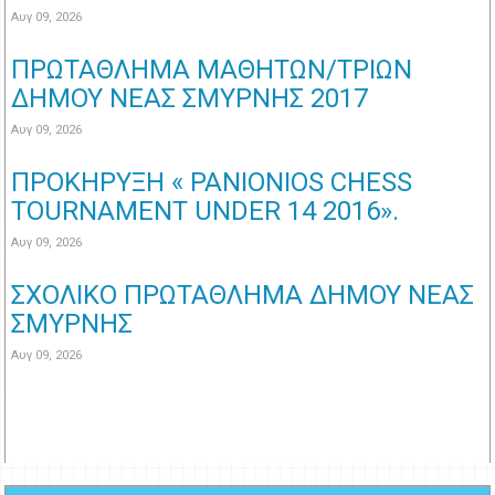
Αυγ 09, 2026
ΠΡΩΤΑΘΛΗΜΑ ΜΑΘΗΤΩΝ/ΤΡΙΩΝ
ΔΗΜΟΥ ΝΕΑΣ ΣΜΥΡΝΗΣ 2017
Αυγ 09, 2026
ΠΡΟΚΗΡΥΞΗ « PANIONIOS CHESS
TOURNAMENT UNDER 14 2016».
Αυγ 09, 2026
ΣΧΟΛΙΚΟ ΠΡΩΤΑΘΛΗΜΑ ΔΗΜΟΥ ΝΕΑΣ
ΣΜΥΡΝΗΣ
Αυγ 09, 2026