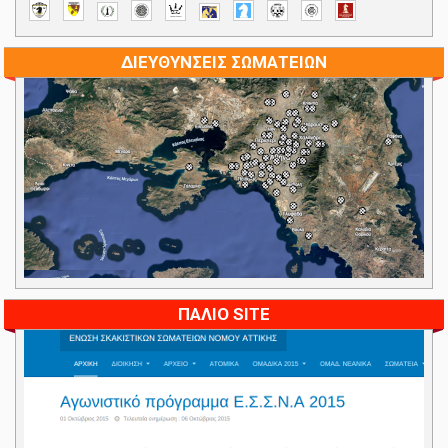
ΔΙΕΥΘΥΝΣΕΙΣ ΣΩΜΑΤΕΙΩΝ
ΠΑΛΙΟ SITE