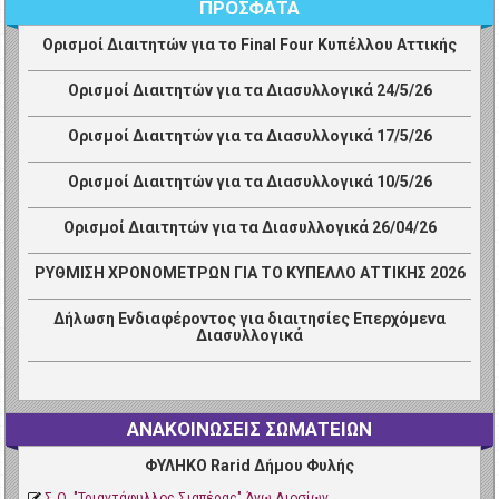
ΠΡΟΣΦΑΤΑ
Ορισμοί Διαιτητών για το Final Four Κυπέλλου Αττικής
Ορισμοί Διαιτητών για τα Διασυλλογικά 24/5/26
Ορισμοί Διαιτητών για τα Διασυλλογικά 17/5/26
Ορισμοί Διαιτητών για τα Διασυλλογικά 10/5/26
Ορισμοί Διαιτητών για τα Διασυλλογικά 26/04/26
ΡΥΘΜΙΣΗ ΧΡΟΝΟΜΕΤΡΩΝ ΓΙΑ ΤΟ ΚΥΠΕΛΛΟ ΑΤΤΙΚΗΣ 2026
Δήλωση Ενδιαφέροντος για διαιτησίες Επερχόμενα
Διασυλλογικά
ΑΝΑΚΟΙΝΩΣΕΙΣ ΣΩΜΑΤΕΙΩΝ
ΦΥΛΗΚΟ Rarid Δήμου Φυλής
Σ.Ο. "Τριαντάφυλλος Σιαπέρας" Άνω Λιοσίων