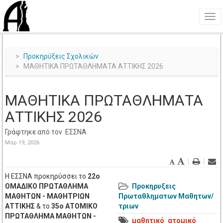
Προκηρύξεις Σχολικών
ΜΑΘΗΤΙΚΑ ΠΡΩΤΑΘΛΗΜΑΤΑ ΑΤΤΙΚΗΣ 2026
ΜΑΘΗΤΙΚΑ ΠΡΩΤΑΘΛΗΜΑΤΑ
ΑΤΤΙΚΗΣ 2026
Γράφτηκε από τον
ΕΣΣΝΑ
Μαρ 19, 2026
Η ΕΣΣΝΑ προκηρύσσει το
22ο
ΟΜΑΔΙΚΟ ΠΡΩΤΑΘΛΗΜΑ
Προκηρυξεις
ΜΑΘΗΤΩΝ - ΜΑΘΗΤΡΙΩΝ
Πρωταθληματων Μαθητων/
ΑΤΤΙΚΗΣ
& το
35ο ΑΤΟΜΙΚΟ
τριων
ΠΡΩΤΑΘΛΗΜΑ ΜΑΘΗΤΩΝ -
μαθητικό
ατομικό