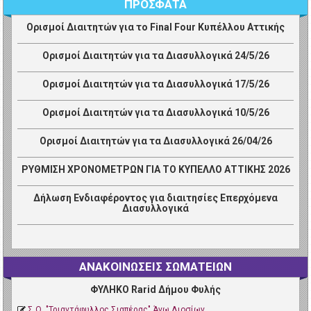
ΠΡΟΣΦΑΤΑ
Ορισμοί Διαιτητών για το Final Four Κυπέλλου Αττικής
Ορισμοί Διαιτητών για τα Διασυλλογικά 24/5/26
Ορισμοί Διαιτητών για τα Διασυλλογικά 17/5/26
Ορισμοί Διαιτητών για τα Διασυλλογικά 10/5/26
Ορισμοί Διαιτητών για τα Διασυλλογικά 26/04/26
ΡΥΘΜΙΣΗ ΧΡΟΝΟΜΕΤΡΩΝ ΓΙΑ ΤΟ ΚΥΠΕΛΛΟ ΑΤΤΙΚΗΣ 2026
Δήλωση Ενδιαφέροντος για διαιτησίες Επερχόμενα
Διασυλλογικά
ΑΝΑΚΟΙΝΩΣΕΙΣ ΣΩΜΑΤΕΙΩΝ
ΦΥΛΗΚΟ Rarid Δήμου Φυλής
Σ.Ο. "Τριαντάφυλλος Σιαπέρας" Άνω Λιοσίων