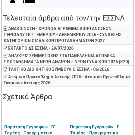
Τελευταία άρθρα από τον/την ΕΣΣΝΑ
ΑΝΑΚΟΙΝΩΣΗ - ΧΡΟΝΟΔΙΑΓΡΑΜΜΑ ΔΙΟΡΓΑΝΩΣΕΩΝ
ΠΕΡΙΟΔΟΥ ΣΕΠΤΕΜΒΡΙΟΥ - ΔΕΚΕΜΒΡΙΟΥ 2026 - ΣΥΝΘΕΣΕΙΣ
ΚΑΤΗΓΟΡΙΩΝ ΟΜΑΔΙΚΩΝ ΠΡΩΤΑΘΛΗΜΑΤΩΝ 2027
ΕΚΤΑΚΤΟ ΔΣ ΕΣΣΝΑ - 29/07/2026
ΔΗΛΩΣΕΙΣ ΣΥΜΜΕΤΟΧΗΣ ΣΤΑ ΠΑΝΕΛΛΗΝΙΑ ΑΤΟΜΙΚΑ
ΠΡΩΤΑΘΛΗΜΑΤΑ ΝΕΩΝ ΑΝΔΡΩΝ – ΝΕΩΝ ΓΥΝΑΙΚΩΝ 2026 (Κ20)
ΤΑΚΤΙΚΟ ΔΙΟΙΚΗΤΙΚΟ ΣΥΜΒΟΥΛΙΟ ΕΣΣΝΑ - 06/2026
Ατομικό Πρωτάθλημα Αττικής 2026 - Ατομικό Πρωτάθλημα
Γυναικών Αττικής 2026
Σχετικά Άρθρα
Παράταση Εγγραφών - Β'
Παράταση Εγγραφών - Γ'
Τομέας - Προκριματικό
Τομέας - Προκριματικό