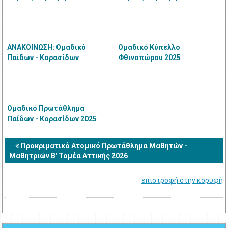
Ατομικό Πρωτάθλημα
Ατομικό Πρωτάθλημα
Μαθητών - Μαθητριών 2026
Μαθητών - Μαθητριών 2026
ΑΝΑΚΟΙΝΩΣΗ: Ομαδικό
Ομαδικό Κύπελλο
Παίδων - Κορασίδων
Φθινοπώρου 2025
Ομαδικό Πρωτάθλημα
Παίδων - Κορασίδων 2025
Προκριματικό Ατομικό Πρωτάθλημα Μαθητών -
Μαθητριών Β' Τομέα Αττικής 2026
επιστροφή στην κορυφή