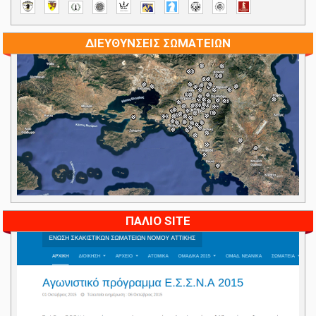
ΔΙΕΥΘΥΝΣΕΙΣ ΣΩΜΑΤΕΙΩΝ
ΠΑΛΙΟ SITE