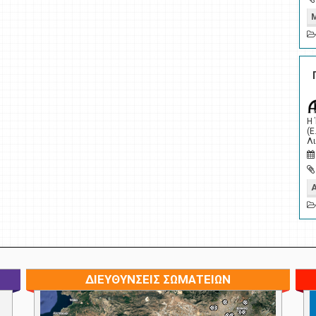
Η
(Ε
Λι
ΔΙΕΥΘΥΝΣΕΙΣ ΣΩΜΑΤΕΙΩΝ