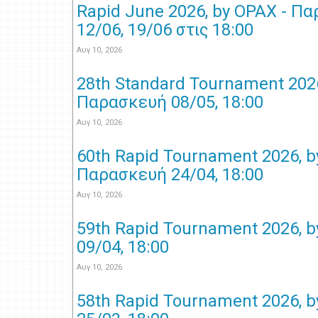
Rapid June 2026, by OPAX - Πα
12/06, 19/06 στις 18:00
Αυγ 10, 2026
28th Standard Tournament 2026
Παρασκευή 08/05, 18:00
Αυγ 10, 2026
60th Rapid Tournament 2026, b
Παρασκευή 24/04, 18:00
Αυγ 10, 2026
59th Rapid Tournament 2026, 
09/04, 18:00
Αυγ 10, 2026
58th Rapid Tournament 2026, b