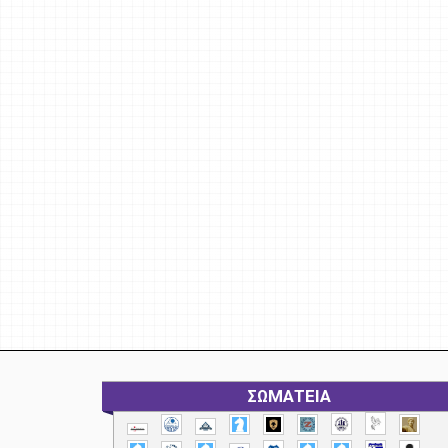
ΣΩΜΑΤΕΙΑ