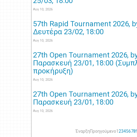
25/03, 18:00
Αυγ 10, 2026
57th Rapid Tournament 2026, 
Δευτέρα 23/02, 18:00
Αυγ 10, 2026
27th Open Tournament 2026, b
Παρασκευή 23/01, 18:00 (Συμ
προκήρυξη)
Αυγ 10, 2026
27th Open Tournament 2026, b
Παρασκευή 23/01, 18:00
Αυγ 10, 2026
Έναρξη
Προηγούμενο
1
2
3
4
5
6
7
8