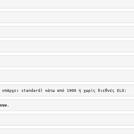
 υπάρχει 
standard
) κάτω από 1900 ή χωρίς διεθνές 
ELO
:
ουν.