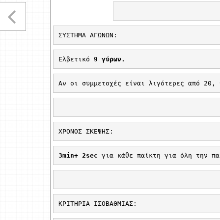
ΣΥΣΤΗΜΑ ΑΓΩΝΩΝ:
Ελβετικό 
9 γύρων. 
Αν οι συμμετοχές είναι λιγότερες από 20, 
ΧΡΟΝΟΣ ΣΚΕΨΗΣ: 
3
min
+ 2
sec
για κάθε παίκτη για όλη την πα
ΚΡΙΤΗΡΙΑ ΙΣΟΒΑΘΜΙΑΣ: