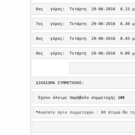
6ος
γύρος: 
Τετάρτη
29-06-2016
8.15 μ
7ος
γύρος: 
Τετάρτη
29-06-2016
8.30 μ
8ος
γύρος: 
Τετάρτη
29-06-2016 
8.45 μ
9ος
γύρος: 
Τετάρτη
29-06-2016
9.00 μ
ΔΙΚΑΙΩΜΑ ΣΥΜΜΕΤΟΧΗΣ:
 Έχουν όλοιμε παράβολο συμμετοχής 
10€
*
Ανώτατο όριο συμμετοχών : 80 άτομα-θα τη