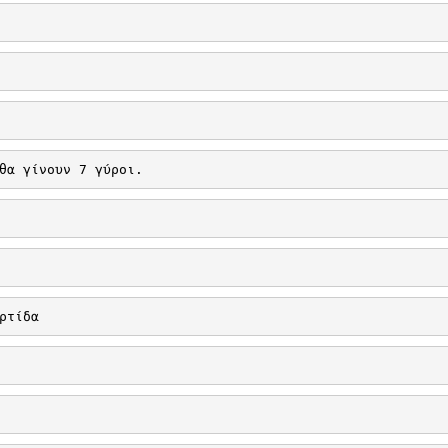
θα γίνουν 7 γύροι. 
ρτίδα 