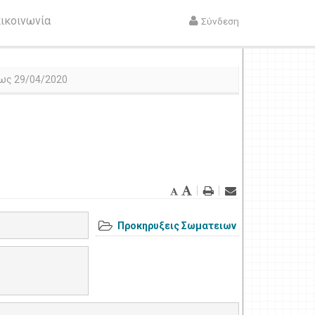
ικοινωνία
Σύνδεση
ως 29/04/2020
Προκηρυξεις Σωματειων