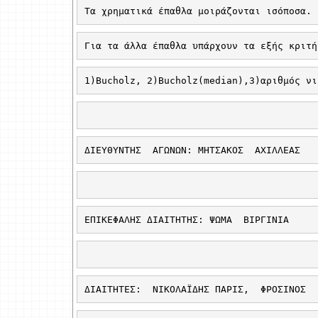
Τα χρηματικά έπαθλα μοιράζονται ισόποσα. 
Για τα άλλα έπαθλα υπάρχουν τα εξής κριτή
1)
Bucholz
, 2)
Bucholz
(
median
),3)αριθμός νι
ΔΙΕΥΘΥΝΤΗΣ
ΑΓΩΝΩΝ: ΜΗΤΣΑΚΟΣ
ΑΧΙΛΛΕΑΣ
ΕΠΙΚΕΦΑΛΗΣ ΔΙΑΙΤΗΤΗΣ: ΨΩΜΑ
ΒΙΡΓΙΝΙΑ
ΔΙΑΙΤΗΤΕΣ:
ΝΙΚΟΛΑΪΔΗΣ ΠΑΡΙΣ, 
ΦΡΟΣΙΝΟΣ