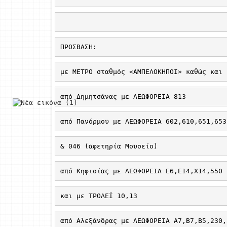
ΠΡΟΣΒΑΣΗ:
με ΜΕΤΡΟ σταθμός «ΑΜΠΕΛΟΚΗΠΟΙ» καθώς και
από Δημητσάνας με ΛΕΩΦΟΡΕΙΑ 813
από Πανόρμου με ΛΕΩΦΟΡΕΙΑ 602,610,651,653
& 046 (αφετηρία Μουσείο)
από Κηφισίας με ΛΕΩΦΟΡΕΙΑ Ε6,Ε14,Χ14,550
και με ΤΡΟΛΕΪ 10,13
από Αλεξάνδρας με ΛΕΩΦΟΡΕΙΑ Α7,Β7,Β5,230,