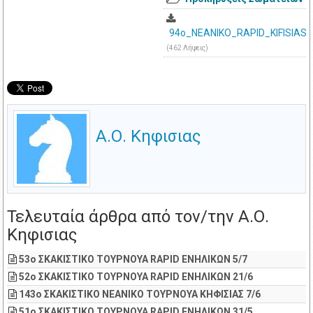
94o_NEANIKO_RAPID_KIFISIAS.
(462 Λήψεις)
Α.Ο. Κηφισιας
Τελευταία άρθρα από τον/την Α.Ο.
Κηφισιας
53o ΣΚΑΚΙΣΤΙΚΟ ΤΟΥΡΝΟΥΑ RAPID ΕΝΗΛΙΚΩΝ 5/7
52o ΣΚΑΚΙΣΤΙΚΟ ΤΟΥΡΝΟΥΑ RAPID ΕΝΗΛΙΚΩΝ 21/6
143o ΣΚΑΚΙΣΤΙΚΟ ΝΕΑΝΙΚΟ ΤΟΥΡΝΟΥΑ ΚΗΦΙΣΙΑΣ 7/6
51o ΣΚΑΚΙΣΤΙΚΟ ΤΟΥΡΝΟΥΑ RAPID ΕΝΗΛΙΚΩΝ 31/5