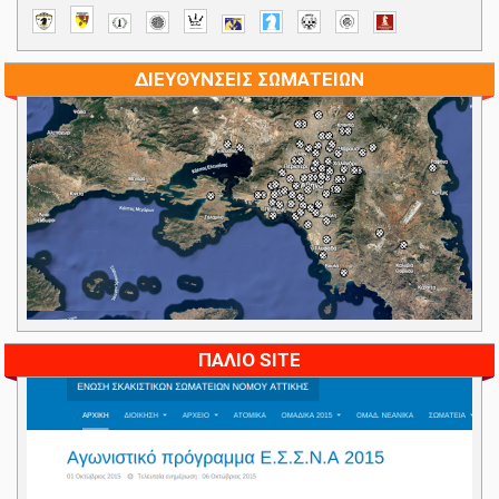
ΔΙΕΥΘΥΝΣΕΙΣ ΣΩΜΑΤΕΙΩΝ
ΠΑΛΙΟ SITE