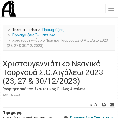
Τελευταία Νέα
Προκηρύξεις
Προκηρυξεις Σωματειων
Χριστουγεννιάτικο Νεανικό Τουρνουά Σ.Ο.Αιγάλεω 2023
(23, 27 & 30/12/2023)
Χριστουγεννιάτικο Νεανικό
Τουρνουά Σ.Ο.Αιγάλεω 2023
(23, 27 & 30/12/2023)
Γράφτηκε από τον
Σκακιστικός Όμιλος Αιγάλεω
Δεκ 13, 2023
Περιγραφή:
Προκηρυξεις Σωματειων
Ατομικό τουρνουά με Ελβετικό