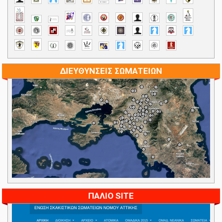
ΔΙΕΥΘΥΝΣΕΙΣ ΣΩΜΑΤΕΙΩΝ
ΠΑΛΙΟ SITE