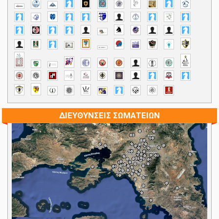
ΔΙΕΥΘΥΝΣΕΙΣ ΣΩΜΑΤΕΙΩΝ