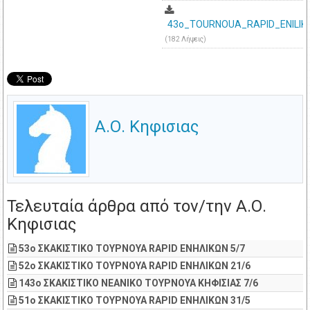
43o_TOURNOUA_RAPID_ENILIK
(182 Λήψεις)
Α.Ο. Κηφισιας
Τελευταία άρθρα από τον/την Α.Ο.
Κηφισιας
53o ΣΚΑΚΙΣΤΙΚΟ ΤΟΥΡΝΟΥΑ RAPID ΕΝΗΛΙΚΩΝ 5/7
52o ΣΚΑΚΙΣΤΙΚΟ ΤΟΥΡΝΟΥΑ RAPID ΕΝΗΛΙΚΩΝ 21/6
143o ΣΚΑΚΙΣΤΙΚΟ ΝΕΑΝΙΚΟ ΤΟΥΡΝΟΥΑ ΚΗΦΙΣΙΑΣ 7/6
51o ΣΚΑΚΙΣΤΙΚΟ ΤΟΥΡΝΟΥΑ RAPID ΕΝΗΛΙΚΩΝ 31/5