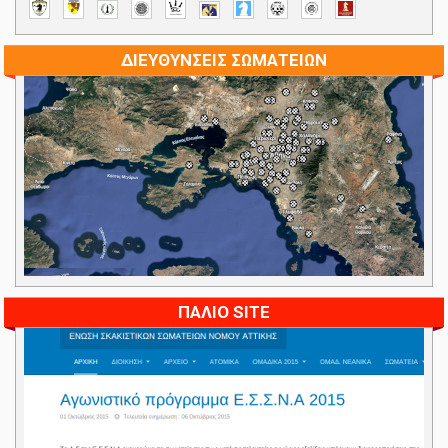
ΔΙΕΥΘΥΝΣΕΙΣ ΣΩΜΑΤΕΙΩΝ
ΠΑΛΙΟ SITE