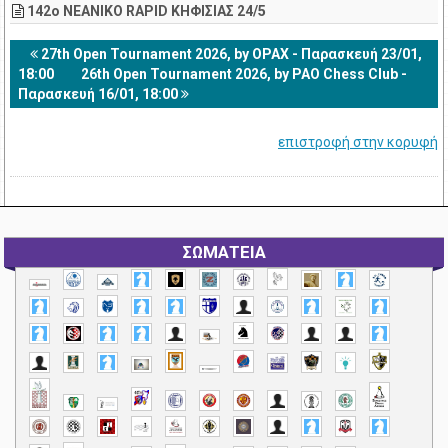
142ο ΝΕΑΝΙΚΟ RAPID ΚΗΦΙΣΙΑΣ 24/5
27th Open Tournament 2026, by OPAX - Παρασκευή 23/01,
18:00
26th Open Tournament 2026, by PAO Chess Club -
Παρασκευή 16/01, 18:00
επιστροφή στην κορυφή
ΣΩΜΑΤΕΙΑ