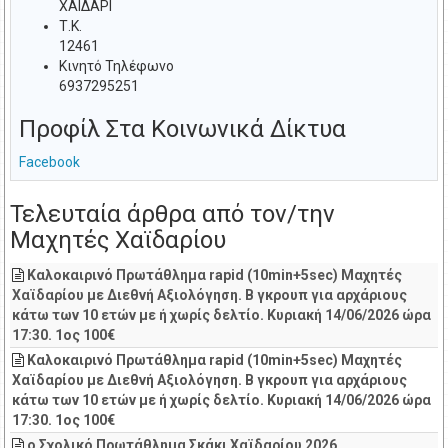
ΧΑΙΔΑΡΙ
Τ.Κ.
12461
Κινητό Τηλέφωνο
6937295251
Προφίλ Στα Κοινωνικά Δίκτυα
Facebook
Τελευταία άρθρα από τον/την
Μαχητές Χαϊδαρίου
Καλοκαιρινό Πρωτάθλημα rapid (10min+5sec) Μαχητές
Χαϊδαρίου με Διεθνή Αξιολόγηση. Β γκρουπ για αρχάριους
κάτω των 10 ετών με ή χωρίς δελτίο. Κυριακή 14/06/2026 ώρα
17:30. 1ος 100€
Καλοκαιρινό Πρωτάθλημα rapid (10min+5sec) Μαχητές
Χαϊδαρίου με Διεθνή Αξιολόγηση. Β γκρουπ για αρχάριους
κάτω των 10 ετών με ή χωρίς δελτίο. Κυριακή 14/06/2026 ώρα
17:30. 1ος 100€
ο Σχολικό Πρωτάθλημα Σκάκι Χαϊδαρίου 2026