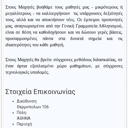
Στους Μαχητές βοηθάμε τους μαθητές μας - μικρότερους ή
μεγαλύτερους - να καλλιεργήσουν τις υπάρχουσες δεξιότητές
τους, αλλά και να αποκτήσουν νέες. Οι έμπειροι προπονητές
μας, αναγνωρισμένοι από την Γενική Γραμματεία Αθλητισμού,
είναι σε θέση να καθοδηγήσουν και να δώσουν γερές βάσεις,
προσαρμοσμένες πάντα στα δυνατά σημεία και τις
ιδιαιτερότητες του κάθε μαθητή.
Στους Μαχητές θα βρείτε σύγχρονες μεθόδους διδασκαλίας, σε
έναν άρτια εξοπλισμένο χώρο μαθημάτων, με σύγχρονες
τεχνολογικές υποδομές.
Στοιχεία Επικοινωνίας
Διεύθυνση
Θερμοπυλων 106
Πόλη
ΑΘΗΝΑ
Περιοχή