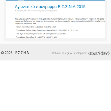
© 2026 - Ε.Σ.Σ.Ν.Α.
Website Design & Development