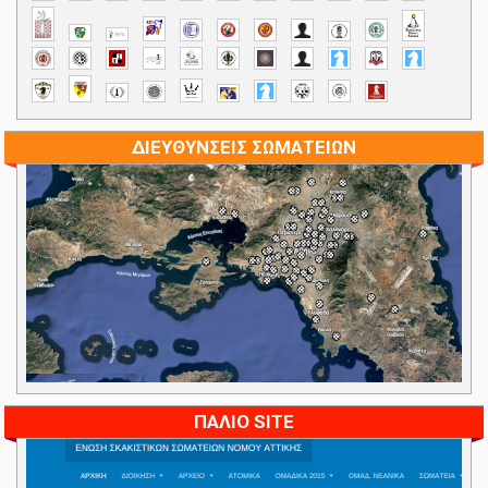
ΔΙΕΥΘΥΝΣΕΙΣ ΣΩΜΑΤΕΙΩΝ
ΠΑΛΙΟ SITE