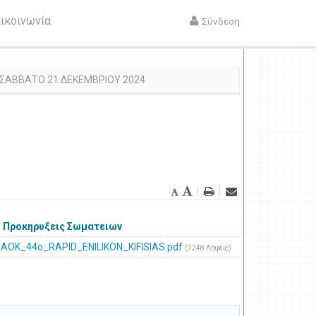
ικοινωνία
Σύνδεση
 ΣΑΒΒΑΤΟ 21 ΔΕΚΕΜΒΡΙΟΥ 2024
Προκηρυξεις Σωματειων
AOK_44o_RAPID_ENILIKON_KIFISIAS.pdf
(7248 Λήψεις)