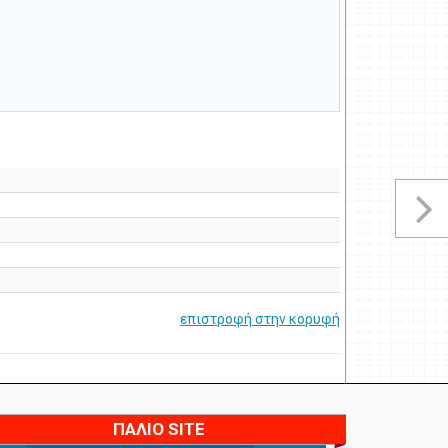
επιστροφή στην κορυφή
ΠΑΛΙΟ SITE