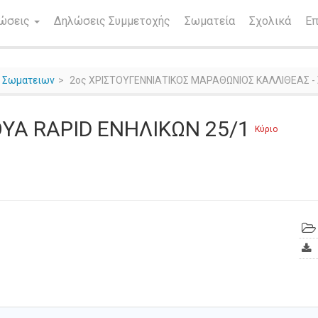
νώσεις
Δηλώσεις Συμμετοχής
Σωματεία
Σχολικά
Επ
ς Σωματειων
2ος ΧΡΙΣΤΟΥΓΕΝΝΙΑΤΙΚΟΣ ΜΑΡΑΘΩΝΙΟΣ ΚΑΛΛΙΘΕΑΣ -
ΟΥΑ RAPID ΕΝΗΛΙΚΩΝ 25/1
Κύριο