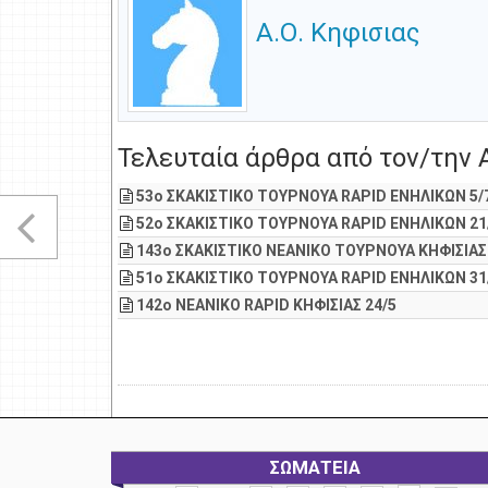
Α.Ο. Κηφισιας
Τελευταία άρθρα από τον/την 
53o ΣΚΑΚΙΣΤΙΚΟ ΤΟΥΡΝΟΥΑ RAPID ΕΝΗΛΙΚΩΝ 5/
52o ΣΚΑΚΙΣΤΙΚΟ ΤΟΥΡΝΟΥΑ RAPID ΕΝΗΛΙΚΩΝ 21
143o ΣΚΑΚΙΣΤΙΚΟ ΝΕΑΝΙΚΟ ΤΟΥΡΝΟΥΑ ΚΗΦΙΣΙΑΣ 
51o ΣΚΑΚΙΣΤΙΚΟ ΤΟΥΡΝΟΥΑ RAPID ΕΝΗΛΙΚΩΝ 31
142ο ΝΕΑΝΙΚΟ RAPID ΚΗΦΙΣΙΑΣ 24/5
ΣΩΜΑΤΕΙΑ