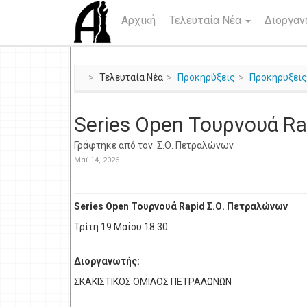
Αρχική
Τελευταία Νέα
Διοργα
Τελευταία Νέα
Προκηρύξεις
Προκηρυξει
Series Open Τουρνουά Ra
Γράφτηκε από τον
Σ.Ο. Πετραλώνων
Μαϊ 14, 2026
Series Open Τουρνουά Rapid Σ.Ο. Πετραλώνων
Τρίτη 19 Μαΐου 18:30
Διοργανωτής:
ΣΚΑΚΙΣΤΙΚΟΣ ΟΜΙΛΟΣ ΠΕΤΡΑΛΩΝΩΝ