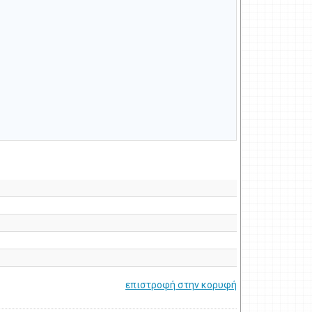
επιστροφή στην κορυφή