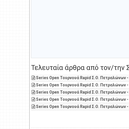
Τελευταία άρθρα από τον/την
Series Open Τουρνουά Rapid Σ.Ο. Πετραλώνων -
Series Open Τουρνουά Rapid Σ.Ο. Πετραλώνων -
Series Open Τουρνουά Rapid Σ.Ο. Πετραλώνων -
Series Open Τουρνουά Rapid Σ.Ο. Πετραλώνων -
Series Open Τουρνουά Rapid Σ.Ο. Πετραλώνων -