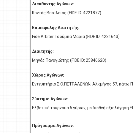
Διευθυντής Αγώνων:
Κοντός Βασίλειος (FIDE ID: 4221877)
Επικεφαλής Διαιτητής:
Fide Arbiter Τσούμπα Μαρία (FIDE ID: 4231643)
Διαιτητής:
Μηνάς Παναγιώτης (FIDE ID: 25846620)
Χώρος Αγώνων:
Εντευκτήριο Σ.Ο.ΠΕΤΡΑΛΩΝΩΝ, Αλκμήνης 57, κάτω Π
Σύστημα Αγώνων:
Ελβετικό τουρνουά 6 γύρων, με διεθνή αξιολόγηση EL
Πρόγραμμα Αγώνων: