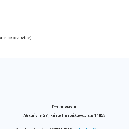
ο επικοινωνίας)
Επικοινωνία:
Αλκμήνης 57 , κάτω Πετράλωνα, τ.κ 11853