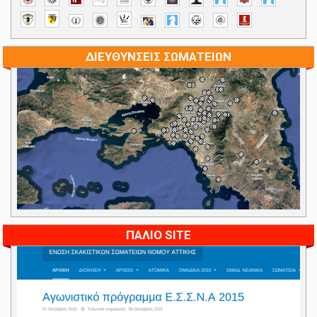
ΔΙΕΥΘΥΝΣΕΙΣ ΣΩΜΑΤΕΙΩΝ
ΠΑΛΙΟ SITE