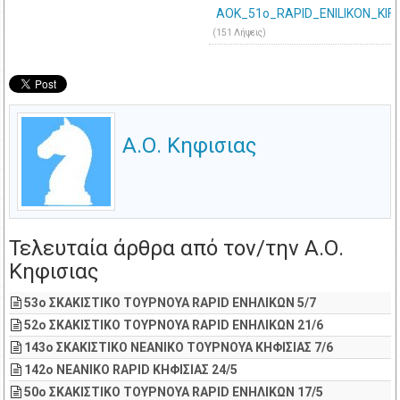
AOK_51o_RAPID_ENILIKON_KIFI
(151 Λήψεις)
Α.Ο. Κηφισιας
Τελευταία άρθρα από τον/την Α.Ο.
Κηφισιας
53o ΣΚΑΚΙΣΤΙΚΟ ΤΟΥΡΝΟΥΑ RAPID ΕΝΗΛΙΚΩΝ 5/7
52o ΣΚΑΚΙΣΤΙΚΟ ΤΟΥΡΝΟΥΑ RAPID ΕΝΗΛΙΚΩΝ 21/6
143o ΣΚΑΚΙΣΤΙΚΟ ΝΕΑΝΙΚΟ ΤΟΥΡΝΟΥΑ ΚΗΦΙΣΙΑΣ 7/6
142ο ΝΕΑΝΙΚΟ RAPID ΚΗΦΙΣΙΑΣ 24/5
50o ΣΚΑΚΙΣΤΙΚΟ ΤΟΥΡΝΟΥΑ RAPID ΕΝΗΛΙΚΩΝ 17/5