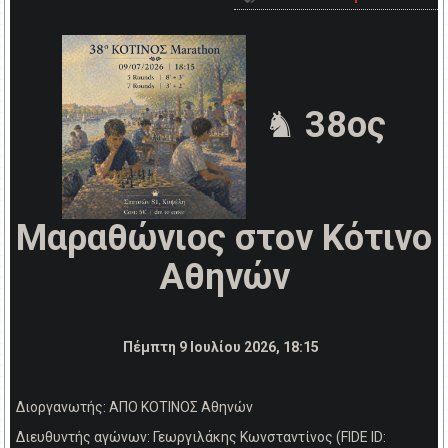
♞
38ος
Μαραθώνιος στον Κότινο
Αθηνών
Πέμπτη 9 Ιουλίου 2026, 18:15
Διοργανωτής: ΑΠΟ ΚΟΤΙΝΟΣ Αθηνών
Διευθυντής αγώνων: Γεωργιλάκης Κωνσταντίνος (FIDE ID: