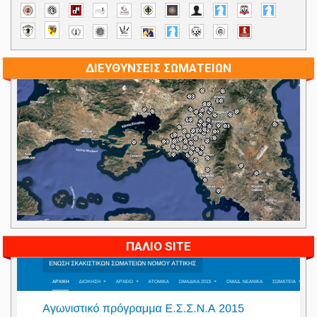
ΔΙΕΥΘΥΝΣΕΙΣ ΣΩΜΑΤΕΙΩΝ
ΠΑΛΙΟ SITE