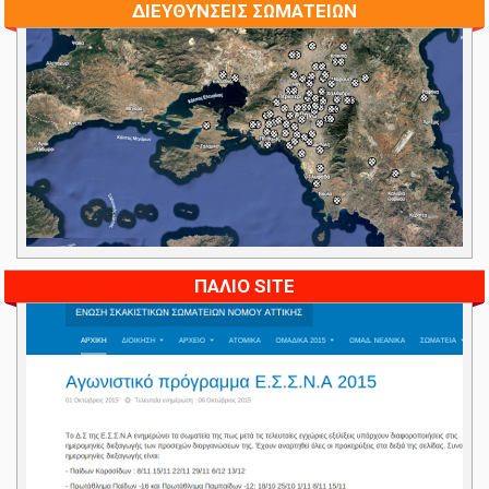
ΔΙΕΥΘΥΝΣΕΙΣ ΣΩΜΑΤΕΙΩΝ
ΠΑΛΙΟ SITE