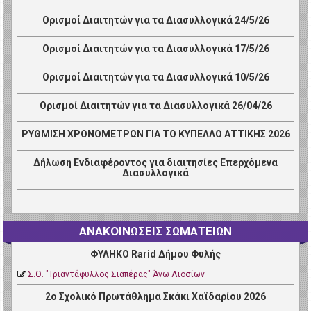
Ορισμοί Διαιτητών για τα Διασυλλογικά 24/5/26
Ορισμοί Διαιτητών για τα Διασυλλογικά 17/5/26
Ορισμοί Διαιτητών για τα Διασυλλογικά 10/5/26
Ορισμοί Διαιτητών για τα Διασυλλογικά 26/04/26
ΡΥΘΜΙΣΗ ΧΡΟΝΟΜΕΤΡΩΝ ΓΙΑ ΤΟ ΚΥΠΕΛΛΟ ΑΤΤΙΚΗΣ 2026
Δήλωση Ενδιαφέροντος για διαιτησίες Επερχόμενα
Διασυλλογικά
ΑΝΑΚΟΙΝΩΣΕΙΣ ΣΩΜΑΤΕΙΩΝ
ΦΥΛΗΚΟ Rarid Δήμου Φυλής
Σ.Ο. "Τριαντάφυλλος Σιαπέρας" Άνω Λιοσίων
2ο Σχολικό Πρωτάθλημα Σκάκι Χαϊδαρίου 2026