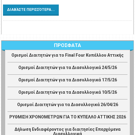
ΔΙΑΒΆΣΤΕ ΠΕΡΙΣΣΌΤΕΡΑ...
ΠΡΟΣΦΑΤΑ
Ορισμοί Διαιτητών για το Final Four Κυπέλλου Αττικής
Ορισμοί Διαιτητών για τα Διασυλλογικά 24/5/26
Ορισμοί Διαιτητών για τα Διασυλλογικά 17/5/26
Ορισμοί Διαιτητών για τα Διασυλλογικά 10/5/26
Ορισμοί Διαιτητών για τα Διασυλλογικά 26/04/26
ΡΥΘΜΙΣΗ ΧΡΟΝΟΜΕΤΡΩΝ ΓΙΑ ΤΟ ΚΥΠΕΛΛΟ ΑΤΤΙΚΗΣ 2026
Δήλωση Ενδιαφέροντος για διαιτησίες Επερχόμενα
Διασυλλογικά