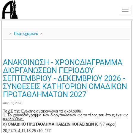
Περιεχόμενο
ΑΝΑΚΟΙΝΩΣΗ - ΧΡΟΝΟΔΙΑΓΡΑΜΜΑ
ΔΙΟΡΓΑΝΩΣΕΩΝ ΠΕΡΙΟΔΟΥ
ΣΕΠΤΕΜΒΡΙΟΥ - ΔΕΚΕΜΒΡΙΟΥ 2026 -
ΣΥΝΘΕΣΕΙΣ ΚΑΤΗΓΟΡΙΩΝ ΟΜΑΔΙΚΩΝ
ΠΡΩΤΑΘΛΗΜΑΤΩΝ 2027
Αυγ 09, 2026
Το ΔΣ της Ένωσης ανακοινώνει τα ακόλουθα.
1. Το χρονοδιάγραμμα των διοργανώσεων ως το τέλος του έτους έχει ως
ακολούθως.
α)
ΟΜΑΔΙΚΟ ΠΡΩΤΑΘΛΗΜΑ ΠΑΙΔΩΝ ΚΟΡΑΣΙΔΩΝ
(6 ή 7 γύροι)
20,27/9, 4,11,18,25 /10, 1/11