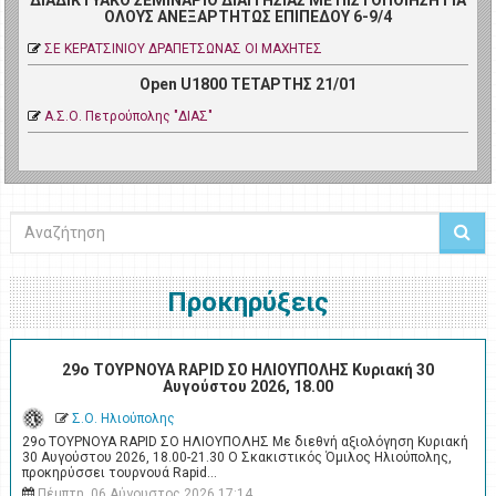
ΔΙΑΔΙΚΤΥΑΚΟ ΣΕΜΙΝΑΡΙΟ ΔΙΑΙΤΗΣΙΑΣ ΜΕ ΠΙΣΤΟΠΟΙΗΣΗ ΓΙΑ
ΟΛΟΥΣ ΑΝΕΞΑΡΤΗΤΩΣ ΕΠΙΠΕΔΟΥ 6-9/4
ΣΕ ΚΕΡΑΤΣΙΝΙΟΥ ΔΡΑΠΕΤΣΩΝΑΣ ΟΙ ΜΑΧΗΤΕΣ
Open U1800 ΤΕΤΑΡΤΗΣ 21/01
Α.Σ.Ο. Πετρoύπολης "ΔΙΑΣ"
Αναζήτηση
Προκηρύξεις
29ο ΤΟΥΡΝΟΥΑ RAPID ΣΟ ΗΛΙΟΥΠΟΛΗΣ Κυριακή 30
Αυγούστου 2026, 18.00
Σ.Ο. Ηλιούπολης
29ο ΤΟΥΡΝΟΥΑ RAPID ΣΟ ΗΛΙΟΥΠΟΛΗΣ Με διεθνή αξιολόγηση Κυριακή
30 Αυγούστου 2026, 18.00-21.30 Ο Σκακιστικός Όμιλος Ηλιούπολης,
προκηρύσσει τουρνουά Rapid…
Πέμπτη, 06 Αύγουστος 2026 17:14