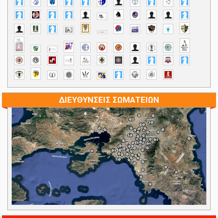
ΔΙΕΥΘΥΝΣΕΙΣ ΣΩΜΑΤΕΙΩΝ