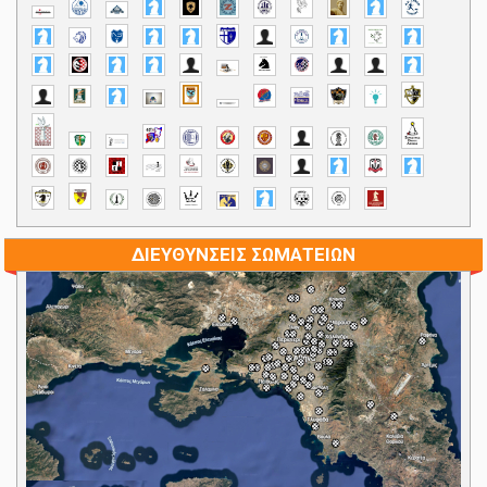
ΔΙΕΥΘΥΝΣΕΙΣ ΣΩΜΑΤΕΙΩΝ