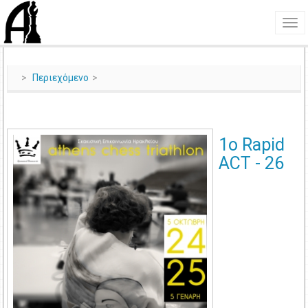
Περιεχόμενο
1ο Rapid
ACT - 26