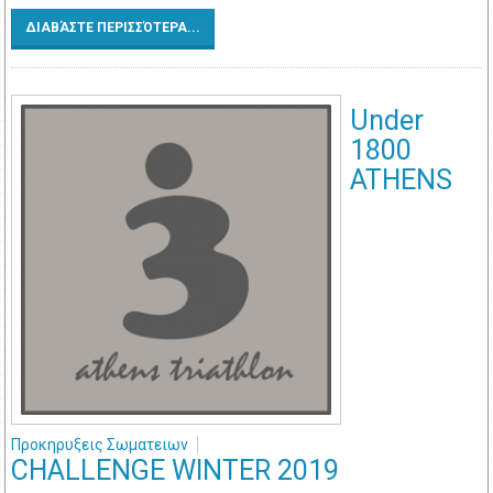
ΔΙΑΒΆΣΤΕ ΠΕΡΙΣΣΌΤΕΡΑ...
Under
1800
ATHENS
Προκηρυξεις Σωματειων
CHALLENGE WINTER 2019