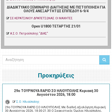
ΔΙΑΔΙΚΤΥΑΚΟ ΣΕΜΙΝΑΡΙΟ ΔΙΑΙΤΗΣΙΑΣ ΜΕ ΠΙΣΤΟΠΟΙΗΣΗ ΓΙΑ
ΟΛΟΥΣ ΑΝΕΞΑΡΤΗΤΩΣ ΕΠΙΠΕΔΟΥ 6-9/4
ΣΕ ΚΕΡΑΤΣΙΝΙΟΥ ΔΡΑΠΕΤΣΩΝΑΣ ΟΙ ΜΑΧΗΤΕΣ
Open U1800 ΤΕΤΑΡΤΗΣ 21/01
Α.Σ.Ο. Πετρoύπολης "ΔΙΑΣ"
Αναζήτηση
Προκηρύξεις
29ο ΤΟΥΡΝΟΥΑ RAPID ΣΟ ΗΛΙΟΥΠΟΛΗΣ Κυριακή 30
Αυγούστου 2026, 18.00
Σ.Ο. Ηλιούπολης
29ο ΤΟΥΡΝΟΥΑ RAPID ΣΟ ΗΛΙΟΥΠΟΛΗΣ Με διεθνή αξιολόγηση Κυριακή
30 Αυγούστου 2026, 18.00-21.30 Ο Σκακιστικός Όμιλος Ηλιούπολης,