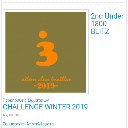
2nd Under
1800
BLITZ
Προκηρυξεις Σωματειων
CHALLENGE WINTER 2019
Αυγ 08, 2026
Συμμετοχές-Αποτελέσματα