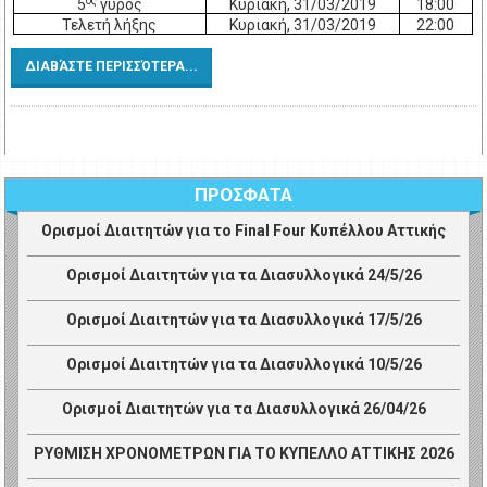
ος
5
γύρος
Κυριακή, 31/03/2019
18:00
Τελετή λήξης
Κυριακή, 31/03/2019
22:00
ΔΙΑΒΆΣΤΕ ΠΕΡΙΣΣΌΤΕΡΑ...
ΠΡΟΣΦΑΤΑ
Ορισμοί Διαιτητών για το Final Four Κυπέλλου Αττικής
Ορισμοί Διαιτητών για τα Διασυλλογικά 24/5/26
Ορισμοί Διαιτητών για τα Διασυλλογικά 17/5/26
Ορισμοί Διαιτητών για τα Διασυλλογικά 10/5/26
Ορισμοί Διαιτητών για τα Διασυλλογικά 26/04/26
ΡΥΘΜΙΣΗ ΧΡΟΝΟΜΕΤΡΩΝ ΓΙΑ ΤΟ ΚΥΠΕΛΛΟ ΑΤΤΙΚΗΣ 2026