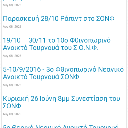
Αυγ 08, 2026
Παρασκευή 28/10 Ράπιντ στο ΣΟΝΦ
Αυγ 08, 2026
19/10 – 30/11 το 10ο Φθινοπωρινό
Ανοικτό Τουρνουά του Σ.Ο.Ν.Φ.
Αυγ 08, 2026
5-10/9/2016 - 3o Φθινοπωρινό Νεανικό
Ανοικτό Τουρνουά ΣΟΝΦ
Αυγ 08, 2026
Κυριακή 26 Ιούνη 8μμ Συνεστίαση του
ΣΟΝΦ
Αυγ 08, 2026
5o Θερινό Νεανικό Ανοικτό Τουρνουά