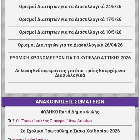
Ορισμοί Διαιτητών για τα Διασυλλογικά 24/5/26
Ορισμοί Διαιτητών για τα Διασυλλογικά 17/5/26
Ορισμοί Διαιτητών για τα Διασυλλογικά 10/5/26
Ορισμοί Διαιτητών για τα Διασυλλογικά 26/04/26
ΡΥΘΜΙΣΗ ΧΡΟΝΟΜΕΤΡΩΝ ΓΙΑ ΤΟ ΚΥΠΕΛΛΟ ΑΤΤΙΚΗΣ 2026
Δήλωση Ενδιαφέροντος για διαιτησίες Επερχόμενα
Διασυλλογικά
ΑΝΑΚΟΙΝΩΣΕΙΣ ΣΩΜΑΤΕΙΩΝ
ΦΥΛΗΚΟ Rarid Δήμου Φυλής
Σ.Ο. "Τριαντάφυλλος Σιαπέρας" Άνω Λιοσίων
2ο Σχολικό Πρωτάθλημα Σκάκι Χαϊδαρίου 2026