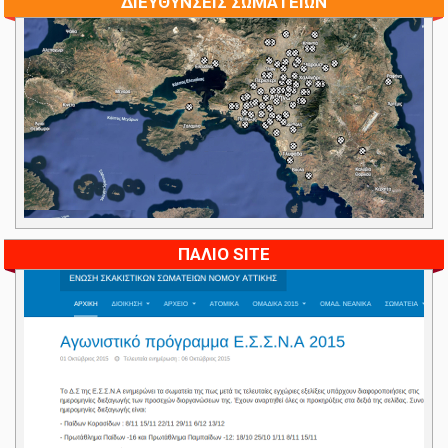
ΔΙΕΥΘΥΝΣΕΙΣ ΣΩΜΑΤΕΙΩΝ
ΠΑΛΙΟ SITE