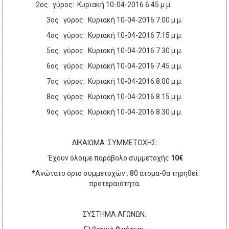
2ος γύρος: Κυριακή 10-04-2016 6.45 μ.μ.
3ος γύρος: Κυριακή 10-04-2016 7.00 μ.μ.
4ος γύρος: Κυριακή 10-04-2016 7.15 μ.μ.
5ος γύρος: Κυριακή 10-04-2016 7.30 μ.μ.
6ος γύρος: Κυριακή 10-04-2016 7.45 μ.μ.
7ος γύρος: Κυριακή 10-04-2016 8.00 μ.μ.
8ος γύρος: Κυριακή 10-04-2016 8.15 μ.μ.
9ος γύρος: Κυριακή 10-04-2016 8.30 μ.μ.
ΔΙΚΑΙΩΜΑ ΣΥΜΜΕΤΟΧΗΣ:
Έχουν όλοιμε παράβολο συμμετοχής
10€
*
Ανώτατο όριο συμμετοχών : 80 άτομα-θα τηρηθεί
προτεραιότητα.
ΣΥΣΤΗΜΑ ΑΓΩΝΩΝ: