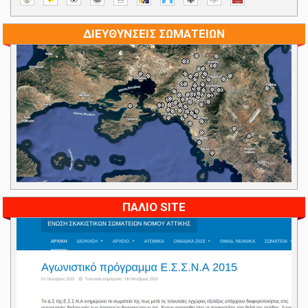
ΔΙΕΥΘΥΝΣΕΙΣ ΣΩΜΑΤΕΙΩΝ
ΠΑΛΙΟ SITE