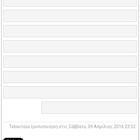
Τελευταία τροποποίηση στις Σάββατο, 09 Απρίλιος 2016 23:52