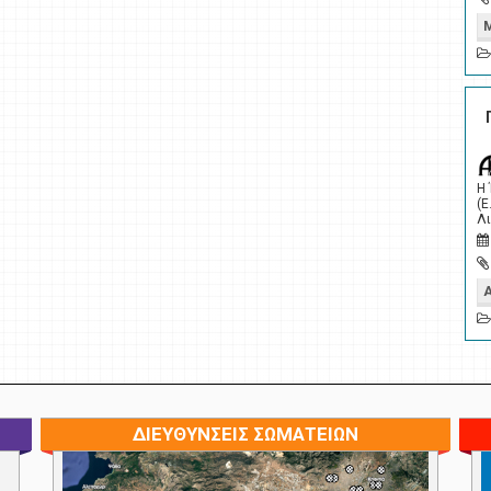
Η
(Ε
Λι
ΔΙΕΥΘΥΝΣΕΙΣ ΣΩΜΑΤΕΙΩΝ