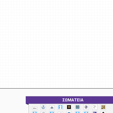
ΣΩΜΑΤΕΙΑ