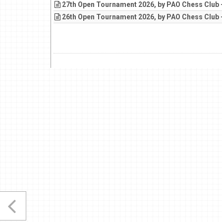
27th Open Tournament 2026, by PAO Chess Club 
26th Open Tournament 2026, by PAO Chess Club 