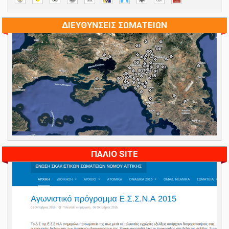
ΔΙΕΥΘΥΝΣΕΙΣ ΣΩΜΑΤΕΙΩΝ
ΠΑΛΙΟ SITE