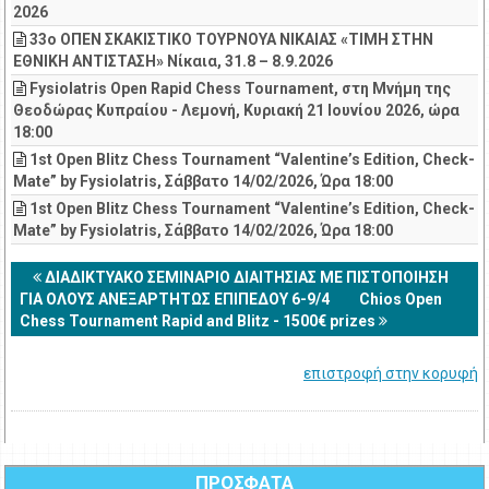
2026
33ο ΟΠΕΝ ΣΚΑΚΙΣΤΙΚΟ ΤΟΥΡΝΟΥΑ ΝΙΚΑΙΑΣ «ΤΙΜΗ ΣΤΗΝ
ΕΘΝΙΚΗ ΑΝΤΙΣΤΑΣΗ» Νίκαια, 31.8 – 8.9.2026
Fysiolatris Open Rapid Chess Tournament, στη Μνήμη της
Θεοδώρας Κυπραίου - Λεμονή, Κυριακή 21 Ιουνίου 2026, ώρα
18:00
1st Open Blitz Chess Tournament “Valentine’s Edition, Check-
Mate” by Fysiolatris, Σάββατο 14/02/2026, Ώρα 18:00
1st Open Blitz Chess Tournament “Valentine’s Edition, Check-
Mate” by Fysiolatris, Σάββατο 14/02/2026, Ώρα 18:00
ΔΙΑΔΙΚΤΥΑΚΟ ΣΕΜΙΝΑΡΙΟ ΔΙΑΙΤΗΣΙΑΣ ΜΕ ΠΙΣΤΟΠΟΙΗΣΗ
ΓΙΑ ΟΛΟΥΣ ΑΝΕΞΑΡΤΗΤΩΣ ΕΠΙΠΕΔΟΥ 6-9/4
Chios Open
Chess Tournament Rapid and Blitz - 1500€ prizes
επιστροφή στην κορυφή
ΠΡΟΣΦΑΤΑ