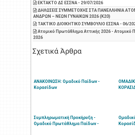
ΕΚΤΑΚΤΟ ΔΣ ΕΣΣΝΑ - 29/07/2026
ΔΗΛΩΣΕΙΣ ΣΥΜΜΕΤΟΧΗΣ ΣΤΑ ΠΑΝΕΛΛΗΝΙΑ ΑΤ
ΑΝΔΡΩΝ – ΝΕΩΝ ΓΥΝΑΙΚΩΝ 2026 (Κ20)
ΤΑΚΤΙΚΟ ΔΙΟΙΚΗΤΙΚΟ ΣΥΜΒΟΥΛΙΟ ΕΣΣΝΑ - 06/20
Ατομικό Πρωτάθλημα Αττικής 2026 - Ατομικό 
2026
Σχετικά Άρθρα
ΑΝΑΚΟΙΝΩΣΗ: Ομαδικό Παίδων -
ΟΜΑΔΙΚ
Κορασίδων
ΚΟΡΑΣΙΔ
ΑΘΛΗΤΕ
Συμπληρωματική Προκήρυξη -
Ομαδικ
Ομαδικό Πρωτάθλημα Παίδων -
Κορασί
Κορασίδων