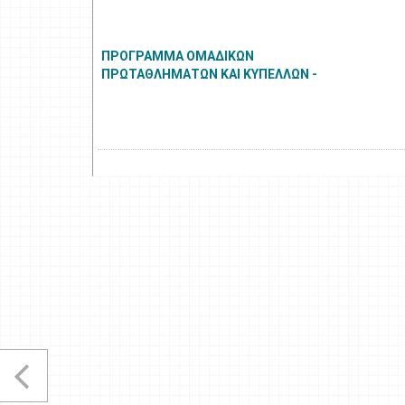
ΠΡΟΓΡΑΜΜΑ ΟΜΑΔΙΚΩΝ
ΠΡΩΤΑΘΛΗΜΑΤΩΝ ΚΑΙ ΚΥΠΕΛΛΩΝ -
ΠΡΟΚΗΡΥΞΕΙΣ.