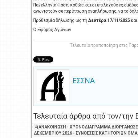
Πανελλήνια Φάση, καθώς και οι επιλαχούσες ομάδες
αγωνιστούν σε περίπτωση αναπλήρωσης, να το δηλ
Προθεσμία δήλωσης ως τη
Δευτέρα 17/11/2025
και
Ο Έφορος Αγώνων
Τελευταία τροποποίηση στις Παρα
ΕΣΣΝΑ
Τελευταία άρθρα από τον/την
ΑΝΑΚΟΙΝΩΣΗ - ΧΡΟΝΟΔΙΑΓΡΑΜΜΑ ΔΙΟΡΓΑΝΩΣΕ
ΔΕΚΕΜΒΡΙΟΥ 2026 - ΣΥΝΘΕΣΕΙΣ ΚΑΤΗΓΟΡΙΩΝ Ο