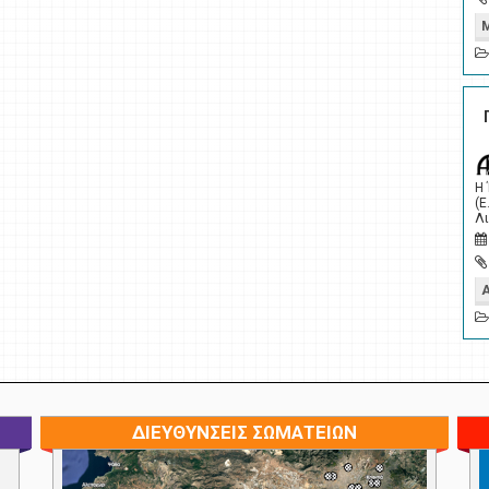
Η
(Ε
Λι
ΔΙΕΥΘΥΝΣΕΙΣ ΣΩΜΑΤΕΙΩΝ