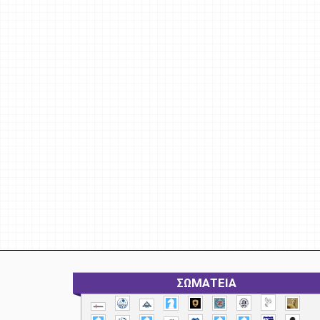
ΣΩΜΑΤΕΙΑ