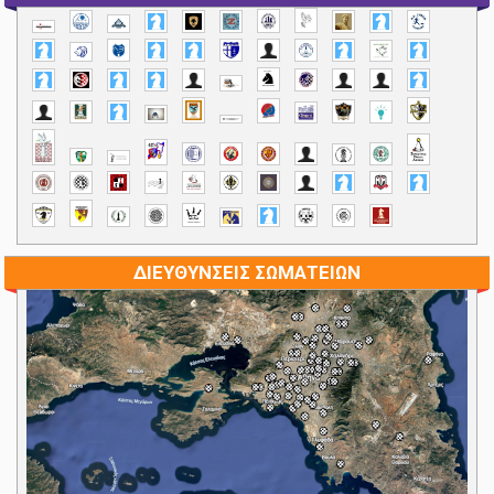
ΔΙΕΥΘΥΝΣΕΙΣ ΣΩΜΑΤΕΙΩΝ