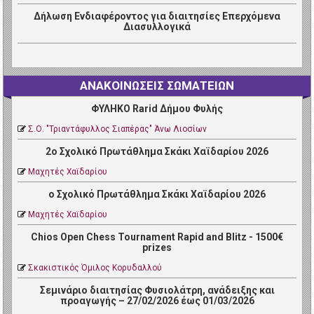
Δήλωση Ενδιαφέροντος για διαιτησίες Επερχόμενα
Διασυλλογικά
ΑΝΑΚΟΙΝΩΣΕΙΣ ΣΩΜΑΤΕΙΩΝ
ΦΥΛΗΚΟ Rarid Δήμου Φυλής
Σ.Ο. "Τριαντάφυλλος Σιαπέρας" Άνω Λιοσίων
2ο Σχολικό Πρωτάθλημα Σκάκι Χαϊδαρίου 2026
Μαχητές Χαϊδαρίου
ο Σχολικό Πρωτάθλημα Σκάκι Χαϊδαρίου 2026
Μαχητές Χαϊδαρίου
Chios Open Chess Tournament Rapid and Blitz - 1500€
prizes
Σκακιστικός Όμιλος Κορυδαλλού
Σεμινάριο διαιτησίας Φυσιολάτρη, ανάδειξης και
προαγωγής – 27/02/2026 έως 01/03/2026