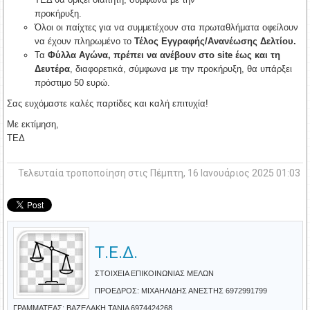
προκήρυξη.
Όλοι οι παίχτες για να συμμετέχουν στα πρωταθλήματα οφείλουν
να έχουν πληρωμένο το
Τέλος Εγγραφής/Ανανέωσης Δελτίου.
Τα
Φύλλα Αγώνα, πρέπει να ανέβουν στο site έως και τη
Δευτέρα
, διαφορετικά, σύμφωνα με την προκήρυξη, θα υπάρξει
πρόστιμο 50 ευρώ.
Σας ευχόμαστε καλές παρτίδες και καλή επιτυχία!
Με εκτίμηση,
ΤΕΔ
Τελευταία τροποποίηση στις Πέμπτη, 16 Ιανουάριος 2025 01:03
Τ.Ε.Δ.
ΣΤΟΙΧΕΙΑ ΕΠΙΚΟΙΝΩΝΙΑΣ ΜΕΛΩΝ
ΠΡΟΕΔΡΟΣ: ΜΙΧΑΗΛΙΔΗΣ ΑΝΕΣΤΗΣ 6972991799
ΓΡΑΜΜΑΤΕΑΣ: ΒΑΖΕΛΑΚΗ ΤΑΝΙΑ 6974424268