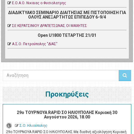
Ε.Ο.Α.Ο. Νικαιας ο Φυσιολατρης
ΔΙΑΔΙΚΤΥΑΚΟ ΣΕΜΙΝΑΡΙΟ ΔΙΑΙΤΗΣΙΑΣ ΜΕ ΠΙΣΤΟΠΟΙΗΣΗ ΓΙΑ
ΟΛΟΥΣ ΑΝΕΞΑΡΤΗΤΩΣ ΕΠΙΠΕΔΟΥ 6-9/4
ΣΕ ΚΕΡΑΤΣΙΝΙΟΥ ΔΡΑΠΕΤΣΩΝΑΣ ΟΙ ΜΑΧΗΤΕΣ
Open U1800 ΤΕΤΑΡΤΗΣ 21/01
Α.Σ.Ο. Πετρoύπολης "ΔΙΑΣ"
Αναζήτηση
Προκηρύξεις
29ο ΤΟΥΡΝΟΥΑ RAPID ΣΟ ΗΛΙΟΥΠΟΛΗΣ Κυριακή 30
Αυγούστου 2026, 18.00
Σ.Ο. Ηλιούπολης
29ο ΤΟΥΡΝΟΥΑ RAPID ΣΟ ΗΛΙΟΥΠΟΛΗΣ Με διεθνή αξιολόγηση Κυριακή