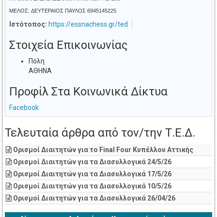
ΜΕΛΟΣ: ΔΕΥΤΕΡΑΙΟΣ ΠΑΥΛΟΣ 6945145225
Ιστότοπος:
https://essnachess.gr/ted
Στοιχεία Επικοινωνίας
Πόλη
ΑΘΗΝΑ
Προφίλ Στα Κοινωνικά Δίκτυα
Facebook
Τελευταία άρθρα από τον/την Τ.Ε.Δ.
Ορισμοί Διαιτητών για το Final Four Κυπέλλου Αττικής
Ορισμοί Διαιτητών για τα Διασυλλογικά 24/5/26
Ορισμοί Διαιτητών για τα Διασυλλογικά 17/5/26
Ορισμοί Διαιτητών για τα Διασυλλογικά 10/5/26
Ορισμοί Διαιτητών για τα Διασυλλογικά 26/04/26