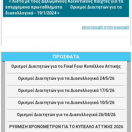
Λίστα με τους Δηλωμένους Κοινοτικούς παίχτες για τα
επερχόμενα πρωταθλήματα
Ορισμοί Διαιτητών για τα
διασυλλογικά - 19/1/2024
επιστροφή στην κορυφή
ΠΡΟΣΦΑΤΑ
Ορισμοί Διαιτητών για το Final Four Κυπέλλου Αττικής
Ορισμοί Διαιτητών για τα Διασυλλογικά 24/5/26
Ορισμοί Διαιτητών για τα Διασυλλογικά 17/5/26
Ορισμοί Διαιτητών για τα Διασυλλογικά 10/5/26
Ορισμοί Διαιτητών για τα Διασυλλογικά 26/04/26
ΡΥΘΜΙΣΗ ΧΡΟΝΟΜΕΤΡΩΝ ΓΙΑ ΤΟ ΚΥΠΕΛΛΟ ΑΤΤΙΚΗΣ 2026