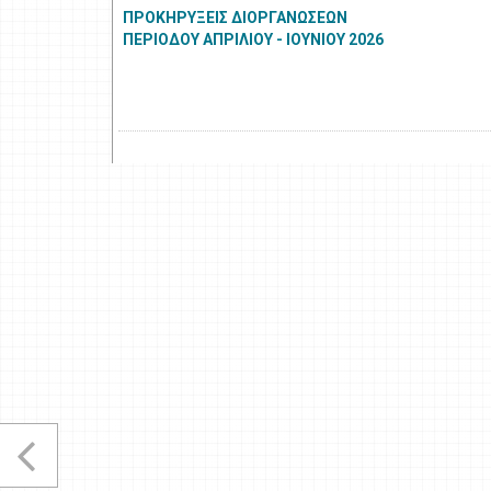
ΠΡΟΚΗΡΥΞΕΙΣ ΔΙΟΡΓΑΝΩΣΕΩΝ
ΠΕΡΙΟΔΟΥ ΑΠΡΙΛΙΟΥ - ΙΟΥΝΙΟΥ 2026