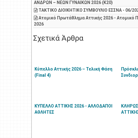
ΑΝΔΡΩΝ – ΝΕΩΝ ΓΥΝΑΙΚΩΝ 2026 (Κ20)
ΤΑΚΤΙΚΟ ΔΙΟΙΚΗΤΙΚΟ ΣΥΜΒΟΥΛΙΟ ΕΣΣΝΑ - 06/20
Ατομικό Πρωτάθλημα Αττικής 2026 - Ατομικό 
2026
Σχετικά Άρθρα
Κύπελλο Αττικής 2026 – Τελική Φάση
Πρόσκλ
(Final 4)
Συνδιορ
Πρωταθ
ΚΥΠΕΛΛΟ ΑΤΤΙΚΗΣ 2026 - ΑΛΛΟΔΑΠΟΙ
ΚΛΗΡΩΣ
ΑΘΛΗΤΕΣ
ΑΤΤΙΚΗ