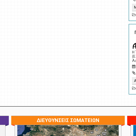
Η
(Ε
Λι
ΔΙΕΥΘΥΝΣΕΙΣ ΣΩΜΑΤΕΙΩΝ