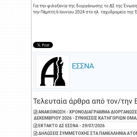
Για την φιλοξενία της διοργάνωσης το ΔΣ της Ένωση
την Πέμπτη 6 Ιουνίου 2024 στο ηλ. ταχυδρομείο τη
ΕΣΣΝΑ
Τελευταία άρθρα από τον/την
ΑΝΑΚΟΙΝΩΣΗ - ΧΡΟΝΟΔΙΑΓΡΑΜΜΑ ΔΙΟΡΓΑΝΩΣΕ
ΔΕΚΕΜΒΡΙΟΥ 2026 - ΣΥΝΘΕΣΕΙΣ ΚΑΤΗΓΟΡΙΩΝ Ο
ΕΚΤΑΚΤΟ ΔΣ ΕΣΣΝΑ - 29/07/2026
ΔΗΛΩΣΕΙΣ ΣΥΜΜΕΤΟΧΗΣ ΣΤΑ ΠΑΝΕΛΛΗΝΙΑ ΑΤ