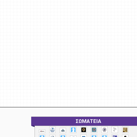
ΣΩΜΑΤΕΙΑ