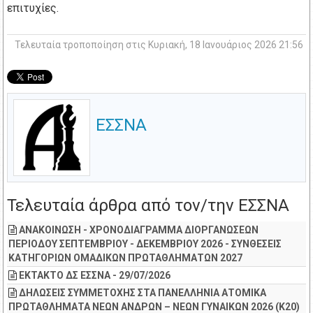
επιτυχίες.
Τελευταία τροποποίηση στις Κυριακή, 18 Ιανουάριος 2026 21:56
ΕΣΣΝΑ
Τελευταία άρθρα από τον/την ΕΣΣΝΑ
ΑΝΑΚΟΙΝΩΣΗ - ΧΡΟΝΟΔΙΑΓΡΑΜΜΑ ΔΙΟΡΓΑΝΩΣΕΩΝ
ΠΕΡΙΟΔΟΥ ΣΕΠΤΕΜΒΡΙΟΥ - ΔΕΚΕΜΒΡΙΟΥ 2026 - ΣΥΝΘΕΣΕΙΣ
ΚΑΤΗΓΟΡΙΩΝ ΟΜΑΔΙΚΩΝ ΠΡΩΤΑΘΛΗΜΑΤΩΝ 2027
ΕΚΤΑΚΤΟ ΔΣ ΕΣΣΝΑ - 29/07/2026
ΔΗΛΩΣΕΙΣ ΣΥΜΜΕΤΟΧΗΣ ΣΤΑ ΠΑΝΕΛΛΗΝΙΑ ΑΤΟΜΙΚΑ
ΠΡΩΤΑΘΛΗΜΑΤΑ ΝΕΩΝ ΑΝΔΡΩΝ – ΝΕΩΝ ΓΥΝΑΙΚΩΝ 2026 (Κ20)