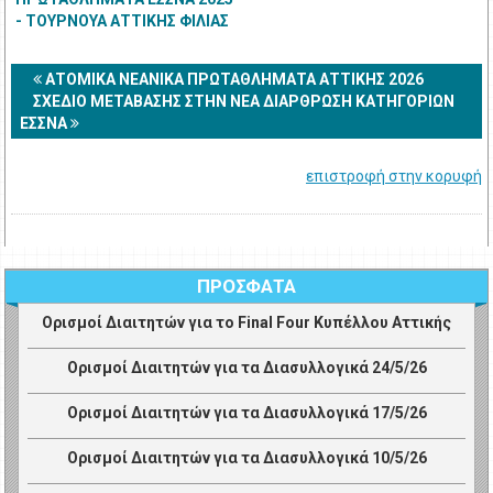
- ΤΟΥΡΝΟΥΑ ΑΤΤΙΚΗΣ ΦΙΛΙΑΣ
2025
ΑΤΟΜΙΚΑ ΝΕΑΝΙΚΑ ΠΡΩΤΑΘΛΗΜΑΤΑ ΑΤΤΙΚΗΣ 2026
ΣΧΕΔΙΟ ΜΕΤΑΒΑΣΗΣ ΣΤΗΝ ΝΕΑ ΔΙΑΡΘΡΩΣΗ ΚΑΤΗΓΟΡΙΩΝ
ΕΣΣΝΑ
επιστροφή στην κορυφή
ΠΡΟΣΦΑΤΑ
Ορισμοί Διαιτητών για το Final Four Κυπέλλου Αττικής
Ορισμοί Διαιτητών για τα Διασυλλογικά 24/5/26
Ορισμοί Διαιτητών για τα Διασυλλογικά 17/5/26
Ορισμοί Διαιτητών για τα Διασυλλογικά 10/5/26