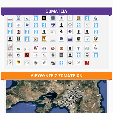
ΣΩΜΑΤΕΙΑ
ΔΙΕΥΘΥΝΣΕΙΣ ΣΩΜΑΤΕΙΩΝ