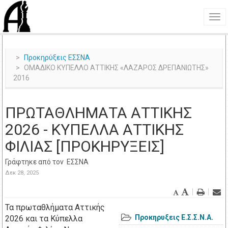
Προκηρύξεις ΕΣΣΝΑ
ΟΜΑΔΙΚΟ ΚΥΠΕΛΛΟ ΑΤΤΙΚΗΣ «ΛΑΖΑΡΟΣ ΔΡΕΠΑΝΙΩΤΗΣ»
2016
ΠΡΩΤΑΘΛΗΜΑΤΑ ΑΤΤΙΚΗΣ
2026 - ΚΥΠΕΛΛΑ ΑΤΤΙΚΗΣ
ΦΙΛΙΑΣ [ΠΡΟΚΗΡΥΞΕΙΣ]
Γράφτηκε από τον
ΕΣΣΝΑ
Δεκ 28, 2025
Τα πρωταθλήματα Αττικής
Προκηρυξεις Ε.Σ.Σ.Ν.Α.
2026 και τα Κύπελλα