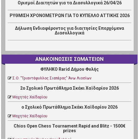
Ορισμοί Διαιτητών για τα Διασυλλογικά 26/04/26
ΡΥΘΜΙΣΗ ΧΡΟΝΟΜΕΤΡΩΝ ΓΙΑ ΤΟ ΚΥΠΕΛΛΟ ΑΤΤΙΚΗΣ 2026
Δήλωση Ενδιαφέροντος για διαιτησίες Επερχόμενα
Διασυλλογικά
ΑΝΑΚΟΙΝΩΣΕΙΣ ΣΩΜΑΤΕΙΩΝ
ΦΥΛΗΚΟ Rarid Δήμου Φυλής
Σ.Ο. "Τριαντάφυλλος Σιαπέρας" Άνω Λιοσίων
2ο Σχολικό Πρωτάθλημα Σκάκι Χαϊδαρίου 2026
Μαχητές Χαϊδαρίου
ο Σχολικό Πρωτάθλημα Σκάκι Χαϊδαρίου 2026
Μαχητές Χαϊδαρίου
Chios Open Chess Tournament Rapid and Blitz - 1500€
prizes