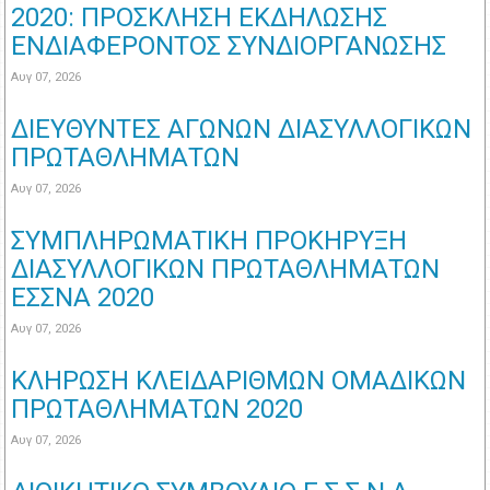
2020: ΠΡΟΣΚΛΗΣΗ ΕΚΔΗΛΩΣΗΣ
ΕΝΔΙΑΦΕΡΟΝΤΟΣ ΣΥΝΔΙΟΡΓΑΝΩΣΗΣ
Αυγ 07, 2026
ΔΙΕΥΘΥΝΤΕΣ ΑΓΩΝΩΝ ΔΙΑΣΥΛΛΟΓΙΚΩΝ
ΠΡΩΤΑΘΛΗΜΑΤΩΝ
Αυγ 07, 2026
ΣΥΜΠΛΗΡΩΜΑΤΙΚΗ ΠΡΟΚΗΡΥΞΗ
ΔΙΑΣΥΛΛΟΓΙΚΩΝ ΠΡΩΤΑΘΛΗΜΑΤΩΝ
ΕΣΣΝΑ 2020
Αυγ 07, 2026
ΚΛΗΡΩΣΗ ΚΛΕΙΔΑΡΙΘΜΩΝ ΟΜΑΔΙΚΩΝ
ΠΡΩΤΑΘΛΗΜΑΤΩΝ 2020
Αυγ 07, 2026