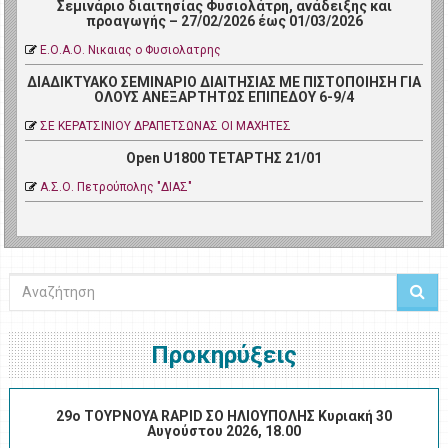
Σεμινάριο διαιτησίας Φυσιολάτρη, ανάδειξης και
προαγωγής – 27/02/2026 έως 01/03/2026
Ε.Ο.Α.Ο. Νικαιας ο Φυσιολατρης
ΔΙΑΔΙΚΤΥΑΚΟ ΣΕΜΙΝΑΡΙΟ ΔΙΑΙΤΗΣΙΑΣ ΜΕ ΠΙΣΤΟΠΟΙΗΣΗ ΓΙΑ
ΟΛΟΥΣ ΑΝΕΞΑΡΤΗΤΩΣ ΕΠΙΠΕΔΟΥ 6-9/4
ΣΕ ΚΕΡΑΤΣΙΝΙΟΥ ΔΡΑΠΕΤΣΩΝΑΣ ΟΙ ΜΑΧΗΤΕΣ
Open U1800 ΤΕΤΑΡΤΗΣ 21/01
Α.Σ.Ο. Πετρoύπολης "ΔΙΑΣ"
Αναζήτηση
Προκηρύξεις
29ο ΤΟΥΡΝΟΥΑ RAPID ΣΟ ΗΛΙΟΥΠΟΛΗΣ Κυριακή 30
Αυγούστου 2026, 18.00