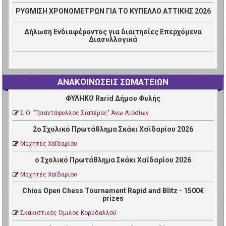
ΡΥΘΜΙΣΗ ΧΡΟΝΟΜΕΤΡΩΝ ΓΙΑ ΤΟ ΚΥΠΕΛΛΟ ΑΤΤΙΚΗΣ 2026
Δήλωση Ενδιαφέροντος για διαιτησίες Επερχόμενα
Διασυλλογικά
ΑΝΑΚΟΙΝΩΣΕΙΣ ΣΩΜΑΤΕΙΩΝ
ΦΥΛΗΚΟ Rarid Δήμου Φυλής
Σ.Ο. "Τριαντάφυλλος Σιαπέρας" Άνω Λιοσίων
2ο Σχολικό Πρωτάθλημα Σκάκι Χαϊδαρίου 2026
Μαχητές Χαϊδαρίου
ο Σχολικό Πρωτάθλημα Σκάκι Χαϊδαρίου 2026
Μαχητές Χαϊδαρίου
Chios Open Chess Tournament Rapid and Blitz - 1500€
prizes
Σκακιστικός Όμιλος Κορυδαλλού