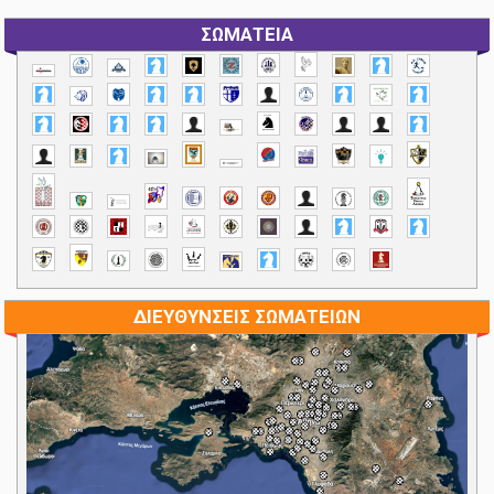
ΣΩΜΑΤΕΙΑ
ΔΙΕΥΘΥΝΣΕΙΣ ΣΩΜΑΤΕΙΩΝ