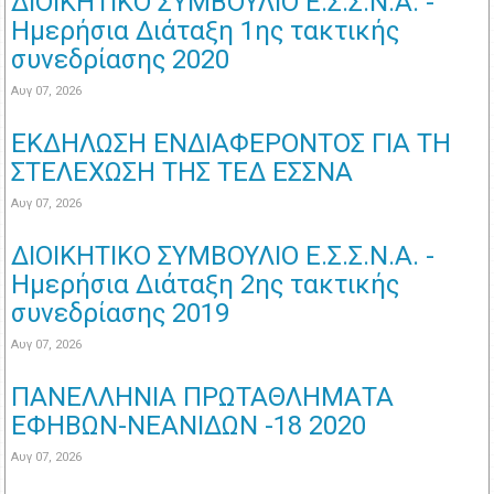
ΔΙΟΙΚΗΤΙΚΟ ΣΥΜΒΟΥΛΙΟ Ε.Σ.Σ.Ν.Α. -
Ημερήσια Διάταξη 1ης τακτικής
συνεδρίασης 2020
Αυγ 07, 2026
ΕΚΔΗΛΩΣΗ ΕΝΔΙΑΦΕΡΟΝΤΟΣ ΓΙΑ ΤΗ
ΣΤΕΛΕΧΩΣΗ ΤΗΣ ΤΕΔ ΕΣΣΝΑ
Αυγ 07, 2026
ΔΙΟΙΚΗΤΙΚΟ ΣΥΜΒΟΥΛΙΟ Ε.Σ.Σ.Ν.Α. -
Ημερήσια Διάταξη 2ης τακτικής
συνεδρίασης 2019
Αυγ 07, 2026
ΠΑΝΕΛΛΗΝΙΑ ΠΡΩΤΑΘΛΗΜΑΤΑ
ΕΦΗΒΩΝ-ΝΕΑΝΙΔΩΝ -18 2020
Αυγ 07, 2026