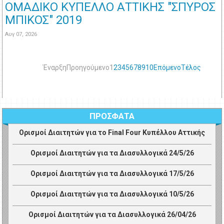
ΟΜΑΔΙΚΟ ΚΥΠΕΛΛΟ ΑΤΤΙΚΗΣ "ΣΠΥΡΟΣ
ΜΠΙΚΟΣ" 2019
Αυγ 07, 2026
Έναρξη
Προηγούμενο
1
2
3
4
5
6
7
8
9
10
Επόμενο
Τέλος
ΠΡΟΣΦΑΤΑ
Ορισμοί Διαιτητών για το Final Four Κυπέλλου Αττικής
Ορισμοί Διαιτητών για τα Διασυλλογικά 24/5/26
Ορισμοί Διαιτητών για τα Διασυλλογικά 17/5/26
Ορισμοί Διαιτητών για τα Διασυλλογικά 10/5/26
Ορισμοί Διαιτητών για τα Διασυλλογικά 26/04/26