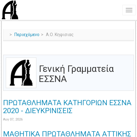
Περιεχόμενο
Α.Ο. Κηφισιας
Γενική Γραμματεία
ΕΣΣΝΑ
ΠΡΩΤΑΘΛΗΜΑΤΑ ΚΑΤΗΓΟΡΙΩΝ ΕΣΣΝΑ
2020 - ΔΙΕΥΚΡΙΝΙΣΕΙΣ
Αυγ 07, 2026
ΜΑΘΗΤΙΚΑ ΠΡΩΤΑΘΛΗΜΑΤΑ ΑΤΤΙΚΗΣ