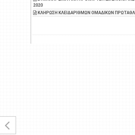
2020
ΚΛΗΡΩΣΗ ΚΛΕΙΔΑΡΙΘΜΩΝ ΟΜΑΔΙΚΩΝ ΠΡΩΤΑΘ