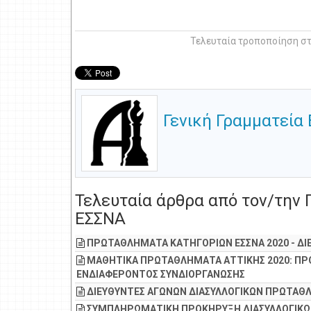
Τελευταία τροποποίηση στ
Γενική Γραμματεία
Τελευταία άρθρα από τον/την 
ΕΣΣΝΑ
ΠΡΩΤΑΘΛΗΜΑΤΑ ΚΑΤΗΓΟΡΙΩΝ ΕΣΣΝΑ 2020 - ΔΙΕ
ΜΑΘΗΤΙΚΑ ΠΡΩΤΑΘΛΗΜΑΤΑ ΑΤΤΙΚΗΣ 2020: Π
ΕΝΔΙΑΦΕΡΟΝΤΟΣ ΣΥΝΔΙΟΡΓΑΝΩΣΗΣ
ΔΙΕΥΘΥΝΤΕΣ ΑΓΩΝΩΝ ΔΙΑΣΥΛΛΟΓΙΚΩΝ ΠΡΩΤΑ
ΣΥΜΠΛΗΡΩΜΑΤΙΚΗ ΠΡΟΚΗΡΥΞΗ ΔΙΑΣΥΛΛΟΓΙΚ