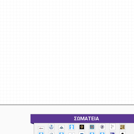
ΣΩΜΑΤΕΙΑ