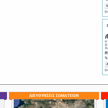
Η
(Ε
Λι
ΔΙΕΥΘΥΝΣΕΙΣ ΣΩΜΑΤΕΙΩΝ