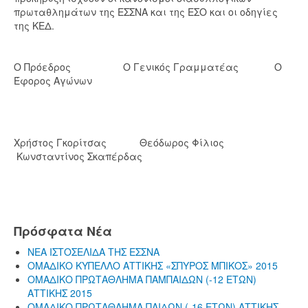
πρωταθλημάτων της ΕΣΣΝΑ και της ΕΣΟ και οι οδηγίες
της ΚΕΔ.
Ο Πρόεδρος Ο Γενικός Γραμματέας Ο
Έφορος Αγώνων
Χρήστος Γκορίτσας Θεόδωρος Φίλιος
Κωνσταντίνος Σκαπέρδας
Πρόσφατα Νέα
ΝΕΑ ΙΣΤΟΣΕΛΙΔΑ ΤΗΣ ΕΣΣΝΑ
ΟΜΑΔΙΚΟ ΚΥΠΕΛΛΟ ΑΤΤΙΚΗΣ «ΣΠΥΡΟΣ ΜΠΙΚΟΣ» 2015
ΟΜΑΔΙΚΟ ΠΡΩΤΑΘΛΗΜΑ ΠΑΜΠΑΙΔΩΝ (-12 ΕΤΩΝ)
ΑΤΤΙΚΗΣ 2015
ΟΜΑΔΙΚΟ ΠΡΩΤΑΘΛΗΜΑ ΠΑΙΔΩΝ (-16 ΕΤΩΝ) ΑΤΤΙΚΗΣ