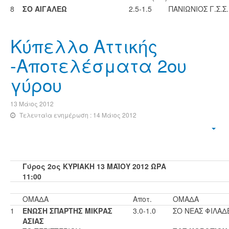
8
ΣΟ ΑΙΓΑΛΕΩ
2.5-1.5
ΠΑΝΙΩΝΙΟΣ Γ.Σ.Σ.
Κύπελλο Αττικής
-Αποτελέσματα 2ου
γύρου
13 Μάιος 2012
Τελευταία ενημέρωση : 14 Μάιος 2012
Γύρος 2ος ΚΥΡΙΑΚΗ 13 ΜΑΪΟΥ 2012 ΩΡΑ
11:00
ΟΜΑΔΑ
Αποτ.
ΟΜΑΔΑ
1
ΕΝΩΣΗ ΣΠΑΡΤΗΣ ΜΙΚΡΑΣ
3.0-1.0
ΣΟ ΝΕΑΣ ΦΙΛΑΔ
ΑΣΙΑΣ