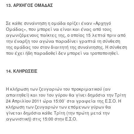
13. ΑΡΧΗΓΟΣ ΟΜΑΔΑΣ
Σε κάθε συνάντηση η ομάδα ορίζει έναν «Αρχηγό
Ομάδας», που μπορεί να είναι και ένας από τους
αγωνιζόμενους παίκτες της, ο οποίος 15 λεπτά πριν από
την έναρξη του αγώνα παραδίνει γραπτά τη σύνθεση
της ομάδας του στον διαιτητή της συνάντησης. Η σύνθεση
που έχει ήδη παραδοθεί δεν μπορεί να τροποποιηθεί.
14. ΚΛΗΡΩΣΕΙΣ
Η κλήρωση των ζευγαριών του προκριματικού (αν
απαιτηθεί) και του 1ου γύρου θα γίνει δημόσια την Τρίτη
24 Απριλίου 2011 ώρα 15:00΄ στα γραφεία της Ε.Σ.Ο. Η
κλήρωση των ζευγαριών των επόμενων γύρων θα
γίνεται δημόσια κάθε Τρίτη (την πρώτη μετά την
αγωνιστική) στις 15:00 στην Ε.Σ.Ο.