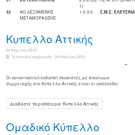
1)
32
ΑΟ ΔΕΞΑΜΕΝΗΣ
1.0-3.0
Σ.Μ.Σ. ΕΛΕΥΣΙΝ
ΜΕΤΑΜΟΡΦΩΣΗΣ
Κυπελλο Αττικής
24 Απρίλιος 2012
Τελευταία ενημέρωση : 24 Απρίλιος 2012
Οι κοινοτικοί/αλλοδαποί σκακιστές με δικαίωμα
συμμετοχής στο Κύπελλο Αττικής είναι οι ακόλουθοι:
Διαβάστε περισσότερα: Κυπελλο Αττικής
Ομαδικό Κύπελλο