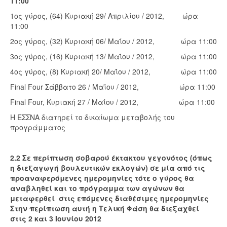
11:00
1ος γύρος, (64) Κυριακή 29/ Απριλίου / 2012, ώρα
11:00
2ος γύρος, (32) Κυριακή 06/ Μαΐου / 2012, ώρα 11:00
3ος γύρος, (16) Κυριακή 13/ Μαΐου / 2012, ώρα 11:00
4ος γύρος, (8) Κυριακή 20/ Μαΐου / 2012, ώρα 11:00
Final Four Σάββατο 26 / Μαΐου / 2012, ώρα 11:00
Final Four, Κυριακή 27 / Μαΐου / 2012, ώρα 11:00
Η ΕΣΣΝΑ διατηρεί το δικαίωμα μεταβολής του
προγράμματος
2.2 Σε περίπτωση σοβαρού έκτακτου γεγονότος (όπως
η διεξαγωγή βουλευτικών εκλογών) σε μία από τις
προαναφερόμενες ημερομηνίες τότε ο γύρος θα
αναβληθεί και το πρόγραμμα των αγώνων θα
μεταφερθεί στις επόμενες διαθέσιμες ημερομηνίες
Στην περίπτωση αυτή η Τελική Φάση θα διεξαχθεί
στις 2 και 3 Ιουνίου 2012