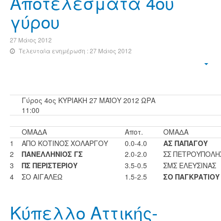
Αποτελέσματα 4ου
γύρου
27 Μάιος 2012
Τελευταία ενημέρωση : 27 Μάιος 2012
Γύρος 4ος ΚΥΡΙΑΚΗ 27 ΜΑΪΟΥ 2012 ΩΡΑ
11:00
ΟΜΑΔΑ
Αποτ.
ΟΜΑΔΑ
1
ΑΠΟ ΚΟΤΙΝΟΣ ΧΟΛΑΡΓΟΥ
0.0-4.0
ΑΣ ΠΑΠΑΓΟΥ
2
ΠΑΝΕΛΛΗΝΙΟΣ ΓΣ
2.0-2.0
ΣΣ ΠΕΤΡΟΥΠΟΛΗ
3
ΠΣ ΠΕΡΙΣΤΕΡΙΟΥ
3.5-0.5
ΣΜΣ ΕΛΕΥΣΙΝΑΣ
4
ΣΟ ΑΙΓΑΛΕΩ
1.5-2.5
ΣΟ ΠΑΓΚΡΑΤΙΟΥ
Κύπελλο Αττικής-