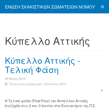
ΈΝΩΣΗ ΣΚΑΚΙΣΤΙΚΏΝ ΣΩΜΑΤΕΊΩΝ ΝΟΜΟΎ
ΑΤΤΙΚΉΣ
Κύπελλο Αττικής
Κύπελλο Αττικής -
Τελική Φάση
29 Μάιος 2012
Τελευταία ενημέρωση : 03 Ιούνιος 2012
Η Τελική φάση (Final Four) του Κυπέλλου Αττικής
διεξήχθη στις 2 και 3 Ιουνίου στο Εντευκτήριο της Π.Σ.