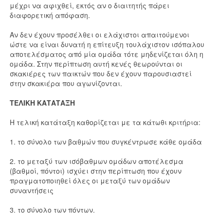
μέχρι να αφιχθεί, εκτός αν ο διαιτητής πάρει
διαφορετική απόφαση.
Αν δεν έχουν προσέλθει οι ελάχιστοι απαιτούμενοι
ώστε να είναι δυνατή η επίτευξη τουλάχιστον ισόπαλου
αποτελέσματος από μία ομάδα τότε μηδενίζεται όλη η
ομάδα. Στην περίπτωση αυτή κενές θεωρούνται οι
σκακιέρες των παικτών που δεν έχουν παρουσιαστεί
στην σκακιέρα που αγωνίζονται.
ΤΕΛΙΚΗ ΚΑΤΑΤΑΞΗ
Η τελική κατάταξη καθορίζεται με τα κάτωθι κριτήρια:
1. το σύνολο των βαθμών που συγκέντρωσε κάθε ομάδα
2. το μεταξύ των ισόβαθμων ομάδων αποτέλεσμα
(βαθμοί, πόντοι) ισχύει στην περίπτωση που έχουν
πραγματοποιηθεί όλες οι μεταξύ των ομάδων
συναντήσεις
3. το σύνολο των πόντων.