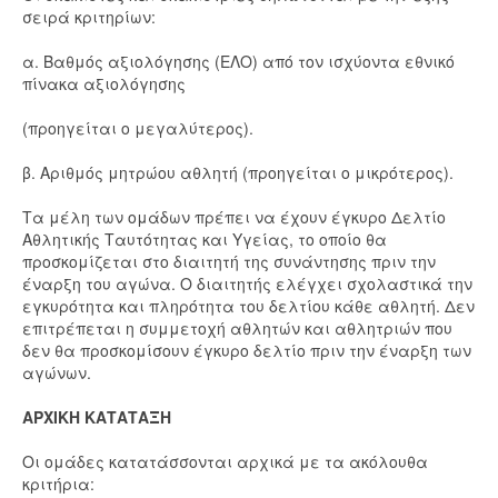
σειρά κριτηρίων:
α. Βαθμός αξιολόγησης (ΕΛΟ) από τον ισχύοντα εθνικό
πίνακα αξιολόγησης
(προηγείται ο μεγαλύτερος).
β. Αριθμός μητρώου αθλητή (προηγείται ο μικρότερος).
Τα μέλη των ομάδων πρέπει να έχουν έγκυρο Δελτίο
Αθλητικής Ταυτότητας και Υγείας, το οποίο θα
προσκομίζεται στο διαιτητή της συνάντησης πριν την
έναρξη του αγώνα. Ο διαιτητής ελέγχει σχολαστικά την
εγκυρότητα και πληρότητα του δελτίου κάθε αθλητή. Δεν
επιτρέπεται η συμμετοχή αθλητών και αθλητριών που
δεν θα προσκομίσουν έγκυρο δελτίο πριν την έναρξη των
αγώνων.
ΑΡΧΙΚΗ ΚΑΤΑΤΑΞΗ
Οι ομάδες κατατάσσονται αρχικά με τα ακόλουθα
κριτήρια: