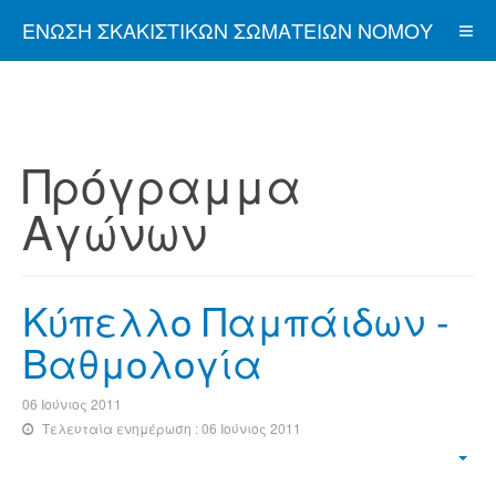
ΈΝΩΣΗ ΣΚΑΚΙΣΤΙΚΏΝ ΣΩΜΑΤΕΊΩΝ ΝΟΜΟΎ
ΑΤΤΙΚΉΣ
Πρόγραμμα
Αγώνων
Κύπελλο Παμπάιδων -
Βαθμολογία
06 Ιούνιος 2011
Τελευταία ενημέρωση : 06 Ιούνιος 2011