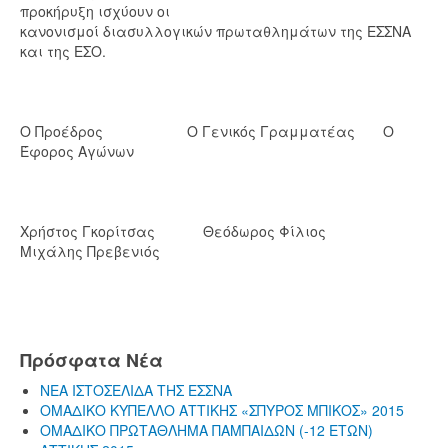
προκήρυξη ισχύουν οι
κανονισμοί διασυλλογικών πρωταθλημάτων της ΕΣΣΝΑ
και της ΕΣΟ.
Ο Προέδρος Ο Γενικός Γραμματέας Ο
Έφορος Αγώνων
Χρήστος Γκορίτσας Θεόδωρος Φίλιος
Μιχάλης Πρεβενιός
Πρόσφατα Νέα
ΝΕΑ ΙΣΤΟΣΕΛΙΔΑ ΤΗΣ ΕΣΣΝΑ
ΟΜΑΔΙΚΟ ΚΥΠΕΛΛΟ ΑΤΤΙΚΗΣ «ΣΠΥΡΟΣ ΜΠΙΚΟΣ» 2015
ΟΜΑΔΙΚΟ ΠΡΩΤΑΘΛΗΜΑ ΠΑΜΠΑΙΔΩΝ (-12 ΕΤΩΝ)