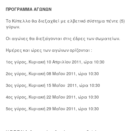
ΠΡΟΓΡΑΜΜΑ ΑΓΩΝΩΝ
Το Κύπελλο θα διεξαχθεί με ελβετικό σύστημα πέντε (5)
γύρων.
Οι αγώνες θα διεξάγονται στις έδρες των σωματείων.
Ημέρες και ώρες των αγώνων ορίζονται :
1ος γύρος, Κυριακή 10 Απριλίου 2011, ώρα 10:30
2ος γύρος, Κυριακή 08 Μαΐου 2011, ώρα 10:30
3ος γύρος, Κυριακή 15 Μαΐου 2011, ώρα 10:30
4ος γύρος, Κυριακή 22 Μαΐου 2011, ώρα 10:30
5ος γύρος, Κυριακή 29 Μαΐου 2011, ώρα 10:30