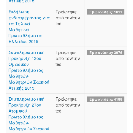
Αττικής 2015
Εκδήλωση
Γράφτηκε
Εμφανίσεις: 1811
ενδιαφέροντος για
από τον/την
τα Τελικά
ted
Μαθητικά
Πρωταθλήματα
Ελλάδος 2015
Συμπληρωματική
Γράφτηκε
Εμφανίσεις: 3976
Προκήρυξη 13ου
από τον/την
Ομαδικού
ted
Πρωταθλήματος
Μαθητών-
Μαθητριών Σκακιού
Αττικής 2015
Συμπληρωματική
Γράφτηκε
Εμφανίσεις: 4188
Προκήρυξη 27ου
από τον/την
Ατομικού
ted
Πρωταθλήματος
Μαθητών-
Μαθητριών Σκακιού