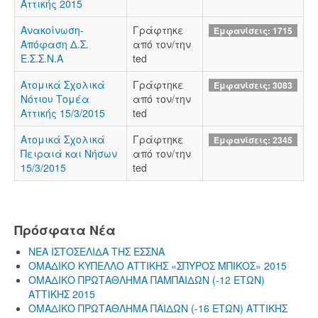
Αττικής 2015
Ανακοίνωση-
Γράφτηκε
Εμφανίσεις: 1715
Απόφαση Δ.Σ.
από τον/την
Ε.Σ.Σ.Ν.Α
ted
Ατομικά Σχολικά
Γράφτηκε
Εμφανίσεις: 3083
Νότιου Τομέα
από τον/την
Αττικής 15/3/2015
ted
Ατομικά Σχολικά
Γράφτηκε
Εμφανίσεις: 2345
Πειραιά και Νήσων
από τον/την
15/3/2015
ted
Πρόσφατα Νέα
ΝΕΑ ΙΣΤΟΣΕΛΙΔΑ ΤΗΣ ΕΣΣΝΑ
ΟΜΑΔΙΚΟ ΚΥΠΕΛΛΟ ΑΤΤΙΚΗΣ «ΣΠΥΡΟΣ ΜΠΙΚΟΣ» 2015
ΟΜΑΔΙΚΟ ΠΡΩΤΑΘΛΗΜΑ ΠΑΜΠΑΙΔΩΝ (-12 ΕΤΩΝ)
ΑΤΤΙΚΗΣ 2015
ΟΜΑΔΙΚΟ ΠΡΩΤΑΘΛΗΜΑ ΠΑΙΔΩΝ (-16 ΕΤΩΝ) ΑΤΤΙΚΗΣ