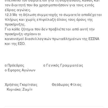
υπεύθυνο του σωματείου για τη διοργάνωση, καθώς και
τον διαιτητή που θα χρησιμοποιήσουν για τους εντός
έδρας αγώνες.
12.3 Με τη δήλωση συμμετοχής το σωματείο αποδέχεται
πλήρως και χωρίς επιφύλαξη όλους τους όρους της
προκήρυξης.
Για κάθε ζήτημα που δεν προβλέπεται από αυτή την
προκήρυξη ισχύουν οι
κανονισμοί διασυλλογικών πρωταθλημάτων της ΕΣΣΝΑ
και της ΕΣΟ.
ο Πρόεδρος ο Γενικός Γραμματέας
ο Έφορος Αγώνων
Χρήστος Γκορίτσας Θεόδωρος Φίλιος
Κυριάκο; Ζαμίτ