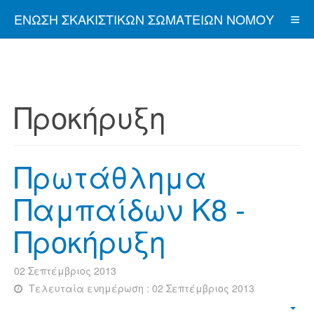
ΈΝΩΣΗ ΣΚΑΚΙΣΤΙΚΏΝ ΣΩΜΑΤΕΊΩΝ ΝΟΜΟΎ
ΑΤΤΙΚΉΣ
Προκήρυξη
Πρωτάθλημα
Παμπαίδων Κ8 -
Προκήρυξη
02 Σεπτέμβριος 2013
Τελευταία ενημέρωση : 02 Σεπτέμβριος 2013