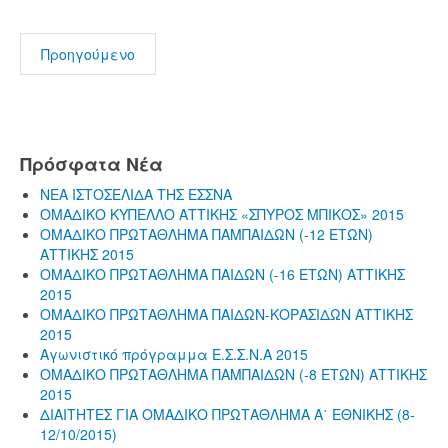
Προηγούμενο
Πρόσφατα Νέα
ΝΕΑ ΙΣΤΟΣΕΛΙΔΑ ΤΗΣ ΕΣΣΝΑ
ΟΜΑΔΙΚΟ ΚΥΠΕΛΛΟ ΑΤΤΙΚΗΣ «ΣΠΥΡΟΣ ΜΠΙΚΟΣ» 2015
ΟΜΑΔΙΚΟ ΠΡΩΤΑΘΛΗΜΑ ΠΑΜΠΑΙΔΩΝ (-12 ΕΤΩΝ)
ΑΤΤΙΚΗΣ 2015
ΟΜΑΔΙΚΟ ΠΡΩΤΑΘΛΗΜΑ ΠΑΙΔΩΝ (-16 ΕΤΩΝ) ΑΤΤΙΚΗΣ
2015
ΟΜΑΔΙΚΟ ΠΡΩΤΑΘΛΗΜΑ ΠΑΙΔΩΝ-ΚΟΡΑΣΙΔΩΝ ΑΤΤΙΚΗΣ
2015
Αγωνιστικό πρόγραμμα Ε.Σ.Σ.Ν.Α 2015
ΟΜΑΔΙΚΟ ΠΡΩΤΑΘΛΗΜΑ ΠΑΜΠΑΙΔΩΝ (-8 ΕΤΩΝ) ΑΤΤΙΚΗΣ
2015
ΔΙΑΙΤΗΤΕΣ ΓΙΑ ΟΜΑΔΙΚΟ ΠΡΩΤΑΘΛΗΜΑ Α΄ ΕΘΝΙΚΗΣ (8-
12/10/2015)