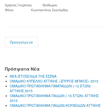
Χρήστος Γκορίτσας Θεόδωρος
Φίλιος Κωνσταντίνος Σκαπέρδας
Προηγούμενο
Πρόσφατα Νέα
ΝΕΑ ΙΣΤΟΣΕΛΙΔΑ ΤΗΣ ΕΣΣΝΑ
ΟΜΑΔΙΚΟ ΚΥΠΕΛΛΟ ΑΤΤΙΚΗΣ «ΣΠΥΡΟΣ ΜΠΙΚΟΣ» 2015
ΟΜΑΔΙΚΟ ΠΡΩΤΑΘΛΗΜΑ ΠΑΜΠΑΙΔΩΝ (-12 ΕΤΩΝ)
ΑΤΤΙΚΗΣ 2015
ΟΜΑΔΙΚΟ ΠΡΩΤΑΘΛΗΜΑ ΠΑΙΔΩΝ (-16 ΕΤΩΝ) ΑΤΤΙΚΗΣ
2015
ΟΜΑΔΙΚΟ ΠΡΩΤΑΘΛΗΜΑ ΠΑΙΔΩΝ-ΚΟΡΑΣΙΔΩΝ ΑΤΤΙΚΗΣ