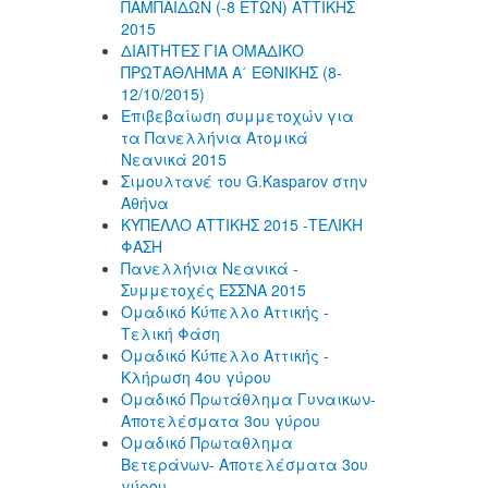
ΠΑΜΠΑΙΔΩΝ (-8 ΕΤΩΝ) ΑΤΤΙΚΗΣ
2015
ΔΙΑΙΤΗΤΕΣ ΓΙΑ ΟΜΑΔΙΚΟ
ΠΡΩΤΑΘΛΗΜΑ Α΄ ΕΘΝΙΚΗΣ (8-
12/10/2015)
Επιβεβαίωση συμμετοχών για
τα Πανελλήνια Ατομικά
Νεανικά 2015
Σιμουλτανέ του G.Kasparov στην
Αθήνα
ΚΥΠΕΛΛΟ ΑΤΤΙΚΗΣ 2015 -ΤΕΛΙΚΗ
ΦΑΣΗ
Πανελλήνια Νεανικά -
Συμμετοχές ΕΣΣΝΑ 2015
Ομαδικό Κύπελλο Αττικής -
Τελική Φάση
Ομαδικό Κύπελλο Αττικής -
Κλήρωση 4ου γύρου
Ομαδικό Πρωτάθλημα Γυναικων-
Αποτελέσματα 3ου γύρου
Ομαδικό Πρωταθλημα
Βετεράνων- Αποτελέσματα 3ου
γύρου