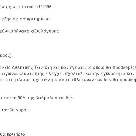
έντες μετά από 1/1/1996.
 εξής σειρά κριτηρίων:
 εθνικό πίνακα αξιολόγησης
ερος).
τίο Αθλητικής Ταυτότητας και Υγείας, το οποίο θα προσκομίζ
ου αγώνα. Ο διαιτητής ελέγχει σχολαστικά την εγκυρότητα και
έπεται η συμμετοχή αθλητών και αθλητριών που δεν θα προσκο
ιστον το 50% της βαθμολογίας δεν
 τον 6ο γύρο.
θα κριτήρια: