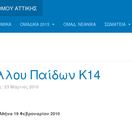
ΟΜΟΎ ΑΤΤΙΚΉΣ
ΟΜΙΚΑ
ΟΜΑΔΙΚΑ 2015
ΟΜΑΔ. ΝΕΑΝΙΚΑ
ΣΩΜΑΤΕΊΑ
λλου Παίδων Κ14
: 23 Μάρτιος 2010
Αθήνα 19 Φεβρουαρίου 2010