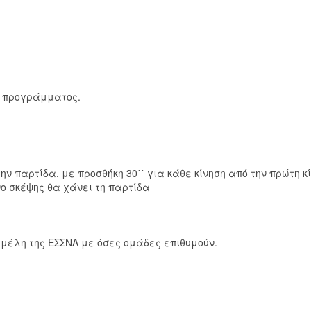
ου προγράμματος.
ην παρτίδα, με προσθήκη 30΄΄ για κάθε κίνηση από την πρώτη κί
ο σκέψης θα χάνει τη παρτίδα
μέλη της ΕΣΣΝΑ με όσες ομάδες επιθυμούν.