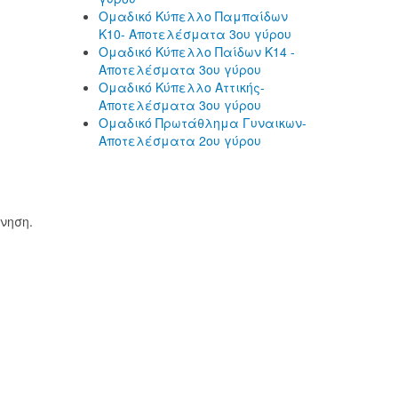
Ομαδικό Κύπελλο Παμπαίδων
Κ10- Αποτελέσματα 3ου γύρου
Ομαδικό Κύπελλο Παίδων Κ14 -
Αποτελέσματα 3ου γύρου
Ομαδικό Κύπελλο Αττικής-
Αποτελέσματα 3ου γύρου
Ομαδικό Πρωτάθλημα Γυναικων-
Αποτελέσματα 2ου γύρου
νηση.