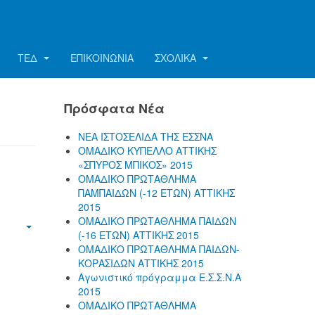
ΤΕΔ
ΕΠΙΚΟΙΝΩΝΊΑ
ΣΧΟΛΙΚΑ
Πρόσφατα Νέα
ΝΕΑ ΙΣΤΟΣΕΛΙΔΑ ΤΗΣ ΕΣΣΝΑ
ΟΜΑΔΙΚΟ ΚΥΠΕΛΛΟ ΑΤΤΙΚΗΣ
«ΣΠΥΡΟΣ ΜΠΙΚΟΣ» 2015
ΟΜΑΔΙΚΟ ΠΡΩΤΑΘΛΗΜΑ
ΠΑΜΠΑΙΔΩΝ (-12 ΕΤΩΝ) ΑΤΤΙΚΗΣ
2015
ΟΜΑΔΙΚΟ ΠΡΩΤΑΘΛΗΜΑ ΠΑΙΔΩΝ
(-16 ΕΤΩΝ) ΑΤΤΙΚΗΣ 2015
ΟΜΑΔΙΚΟ ΠΡΩΤΑΘΛΗΜΑ ΠΑΙΔΩΝ-
ΚΟΡΑΣΙΔΩΝ ΑΤΤΙΚΗΣ 2015
Αγωνιστικό πρόγραμμα Ε.Σ.Σ.Ν.Α
2015
ΟΜΑΔΙΚΟ ΠΡΩΤΑΘΛΗΜΑ