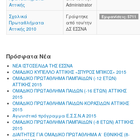
Αττικής
Administrator
Σχολικά
Γράφτηκε
Εμφανίσεις: 5711
Πρωταθλήματα
από τον/την
Αττικής 2010
ΔΣ ΕΣΣΝΑ
Πρόσφατα Νέα
ΝΕΑ ΙΣΤΟΣΕΛΙΔΑ ΤΗΣ ΕΣΣΝΑ
ΟΜΑΔΙΚΟ ΚΥΠΕΛΛΟ ΑΤΤΙΚΗΣ «ΣΠΥΡΟΣ ΜΠΙΚΟΣ» 2015
ΟΜΑΔΙΚΟ ΠΡΩΤΑΘΛΗΜΑ ΠΑΜΠΑΙΔΩΝ (-12 ΕΤΩΝ)
ΑΤΤΙΚΗΣ 2015
ΟΜΑΔΙΚΟ ΠΡΩΤΑΘΛΗΜΑ ΠΑΙΔΩΝ (-16 ΕΤΩΝ) ΑΤΤΙΚΗΣ
2015
ΟΜΑΔΙΚΟ ΠΡΩΤΑΘΛΗΜΑ ΠΑΙΔΩΝ-ΚΟΡΑΣΙΔΩΝ ΑΤΤΙΚΗΣ
2015
Αγωνιστικό πρόγραμμα Ε.Σ.Σ.Ν.Α 2015
ΟΜΑΔΙΚΟ ΠΡΩΤΑΘΛΗΜΑ ΠΑΜΠΑΙΔΩΝ (-8 ΕΤΩΝ) ΑΤΤΙΚΗΣ
2015
ΔΙΑΙΤΗΤΕΣ ΓΙΑ ΟΜΑΔΙΚΟ ΠΡΩΤΑΘΛΗΜΑ Α΄ ΕΘΝΙΚΗΣ (8-