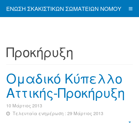
ΈΝΩΣΗ ΣΚΑΚΙΣΤΙΚΏΝ ΣΩΜΑΤΕΊΩΝ ΝΟΜΟΎ
ΑΤΤΙΚΉΣ
Προκήρυξη
Ομαδικό Κύπελλο
Αττικής-Προκήρυξη
10 Μάρτιος 2013
Τελευταία ενημέρωση : 29 Μάρτιος 2013