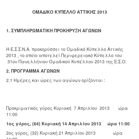
ΟΜΑΔΙΚΟ ΚΥΠΕΛΛΟ ΑΤΤΙΚΗΣ 2013
1. ΣΥΜΠΛΗΡΩΜΑΤΙΚΗ ΠΡΟΚΗΡΥΞΗ ΑΓΩΝΩΝ
Η Ε.Σ.Σ.Ν.Α. προκηρύσσει το Ομαδικό Κύπελλο Αττικής
2013 , το οποίο αποτελεί Περιφερειακό Κύπελλο του
31ου Πανελλήνιου Ομαδικού Κυπέλλου 2013 της Ε.Σ.Ο.
2. ΠΡΟΓΡΑΜΜΑ ΑΓΩΝΩΝ
2.1 Ημέρες και ώρες των αγώνων ορίζονται :
Προκριματικός γύρος
Κυριακή 7 Απριλίου 2013 ώρα
11:00
1ος γύρος, (64) Κυριακή 14 Απριλίου 2013 ώρα 11:00
2ος γύρος, (32) Κυριακή 21 Απριλίου 2013 ώρα