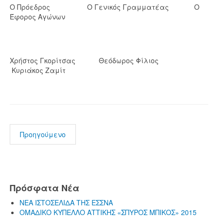
Ο Πρόεδρος Ο Γενικός Γραμματέας Ο
Έφορος Αγώνων
Χρήστος Γκορίτσας Θεόδωρος Φίλιος
Κυριάκος Ζαμίτ
Προηγούμενο
Πρόσφατα Νέα
ΝΕΑ ΙΣΤΟΣΕΛΙΔΑ ΤΗΣ ΕΣΣΝΑ
ΟΜΑΔΙΚΟ ΚΥΠΕΛΛΟ ΑΤΤΙΚΗΣ «ΣΠΥΡΟΣ ΜΠΙΚΟΣ» 2015