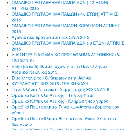
ΟΜΑΔΙΚΟ ΠΡΩΤΑΘΛΗΜΑ ΠΑΜΠΑΙΔΩΝ (-12 ΕΤΩΝ)
ΑΤΤΙΚΗΣ 2015
ΟΜΑΔΙΚΟ ΠΡΩΤΑΘΛΗΜΑ ΠΑΙΔΩΝ (-16 ΕΤΩΝ) ΑΤΤΙΚΗΣ
2015
ΟΜΑΔΙΚΟ ΠΡΩΤΑΘΛΗΜΑ ΠΑΙΔΩΝ-ΚΟΡΑΣΙΔΩΝ ΑΤΤΙΚΗΣ
2015
Αγωνιστικό πρόγραμμα Ε.Σ.Σ.Ν.Α 2015
ΟΜΑΔΙΚΟ ΠΡΩΤΑΘΛΗΜΑ ΠΑΜΠΑΙΔΩΝ (-8 ΕΤΩΝ) ΑΤΤΙΚΗΣ
2015
ΔΙΑΙΤΗΤΕΣ ΓΙΑ ΟΜΑΔΙΚΟ ΠΡΩΤΑΘΛΗΜΑ Α΄ ΕΘΝΙΚΗΣ (8-
12/10/2015)
Επιβεβαίωση συμμετοχών για τα Πανελλήνια
Ατομικά Νεανικά 2015
Σιμουλτανέ του G.Kasparov στην Αθήνα
ΚΥΠΕΛΛΟ ΑΤΤΙΚΗΣ 2015 -ΤΕΛΙΚΗ ΦΑΣΗ
Πανελλήνια Νεανικά - Συμμετοχές ΕΣΣΝΑ 2015
Ομαδικό Κύπελλο Αττικής - Τελική Φάση
Ομαδικό Κύπελλο Αττικής - Κλήρωση 4ου γύρου
Ομαδικό Πρωτάθλημα Γυναικων-Αποτελέσματα 3ου
γύρου
Ομαδικό Πρωταθλημα Βετεράνων- Αποτελέσματα
3ου γύρου