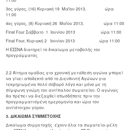
11:00
3ος γύρος, (16) Κυριακή 19 Μαΐου 2013, ώρα
11:00
4ος γύρος, (8) Κυριακή 26 Μαΐου 2013, ώρα 11:00
Final Four Σάββατο 1 Ιουνίου 2013 ώρα 11:00
Final Four, Κυριακή 2 Ιουνίου 2013 ώρα 11:00
Η ΕΣΣΝΑ διατηρεί το δικαίωμα μεταβολής του
προγράμματος
2.2 Αίτημα ομάδας για χρονική μετάθεση αγώνα μπορεί
να γίνει αποδεκτό από το Διευθυντή Αγώνων για
τεκμηριωμένα πολύ σοβαρό λόγο και μόνο με τη
σύμφωνη γνώμη του αντίπαλου σωματείου. Ο αγώνας
θα πρέπει να διεξαχθεί οπωσδήποτε πριν την
προγραμματισμένη ημερομηνία και ώρα του
αντίστοιχου γύρου.
3. ΔΙΚΑΙΩΜΑ ΣΥΜΜΕΤΟΧΗΣ
Δικαίωμα συμμετοχής έχουν όλα τα σωματεία-μέλη