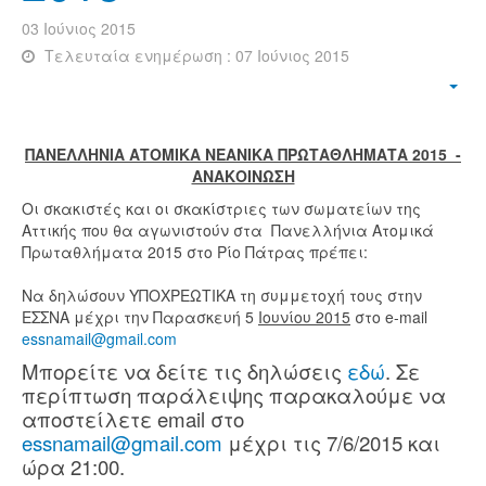
03 Ιούνιος 2015
Τελευταία ενημέρωση : 07 Ιούνιος 2015
ΠΑΝΕΛΛΗΝΙΑ ΑΤΟΜΙΚΑ ΝΕΑΝΙΚΑ ΠΡΩΤΑΘΛΗΜΑΤΑ 2015 -
ΑΝΑΚΟΙΝΩΣΗ
Οι σκακιστές και οι σκακίστριες των σωματείων της
Αττικής που θα αγωνιστούν στα Πανελλήνια Ατομικά
Πρωταθλήματα 2015 στο Ρίο Πάτρας πρέπει:
Να δηλώσουν ΥΠΟΧΡΕΩΤΙΚΑ τη συμμετοχή τους στην
ΕΣΣΝΑ μέχρι την Παρασκευή 5
Ιουνίου 2015
στο e-mail
essnamail@gmail.com
Μπορείτε να δείτε τις δηλώσεις
εδώ
. Σε
περίπτωση παράλειψης παρακαλούμε να
αποστείλετε email στο
essnamail@gmail.com
μέχρι τις 7/6/2015 και
ώρα 21:00.