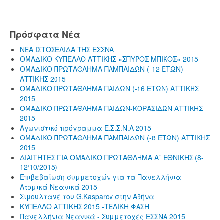
Πρόσφατα Νέα
ΝΕΑ ΙΣΤΟΣΕΛΙΔΑ ΤΗΣ ΕΣΣΝΑ
ΟΜΑΔΙΚΟ ΚΥΠΕΛΛΟ ΑΤΤΙΚΗΣ «ΣΠΥΡΟΣ ΜΠΙΚΟΣ» 2015
ΟΜΑΔΙΚΟ ΠΡΩΤΑΘΛΗΜΑ ΠΑΜΠΑΙΔΩΝ (-12 ΕΤΩΝ)
ΑΤΤΙΚΗΣ 2015
ΟΜΑΔΙΚΟ ΠΡΩΤΑΘΛΗΜΑ ΠΑΙΔΩΝ (-16 ΕΤΩΝ) ΑΤΤΙΚΗΣ
2015
ΟΜΑΔΙΚΟ ΠΡΩΤΑΘΛΗΜΑ ΠΑΙΔΩΝ-ΚΟΡΑΣΙΔΩΝ ΑΤΤΙΚΗΣ
2015
Αγωνιστικό πρόγραμμα Ε.Σ.Σ.Ν.Α 2015
ΟΜΑΔΙΚΟ ΠΡΩΤΑΘΛΗΜΑ ΠΑΜΠΑΙΔΩΝ (-8 ΕΤΩΝ) ΑΤΤΙΚΗΣ
2015
ΔΙΑΙΤΗΤΕΣ ΓΙΑ ΟΜΑΔΙΚΟ ΠΡΩΤΑΘΛΗΜΑ Α΄ ΕΘΝΙΚΗΣ (8-
12/10/2015)
Επιβεβαίωση συμμετοχών για τα Πανελλήνια
Ατομικά Νεανικά 2015
Σιμουλτανέ του G.Kasparov στην Αθήνα
ΚΥΠΕΛΛΟ ΑΤΤΙΚΗΣ 2015 -ΤΕΛΙΚΗ ΦΑΣΗ
Πανελλήνια Νεανικά - Συμμετοχές ΕΣΣΝΑ 2015